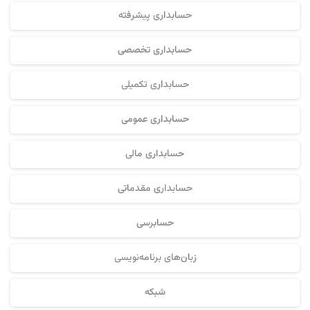
حسابداری پیشرفته
حسابداری تخصصی
حسابداری تکمیلی
حسابداری عمومی
حسابداری مالی
حسابداری مقدماتی
حسابرسی
زبان‌های برنامه‌نویسی
شبکه