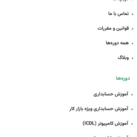
تماس با ما
قوانین و مقررات
همه دوره‌ها
وبلاگ
دوره‌ها
آموزش حسابداری
آموزش حسابداری ویژه بازار کار
آموزش کامپیوتر (ICDL)