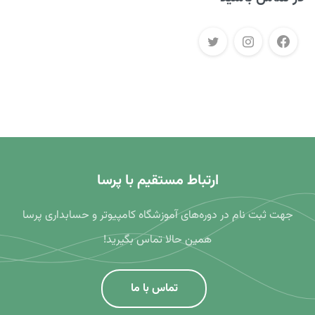
ارتباط مستقیم با پرسا
جهت ثبت نام در دوره‌های آموزشگاه کامپیوتر و حسابداری پرسا
همین حالا تماس بگیرید!
تماس با ما