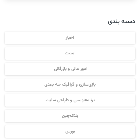
دسته بندی
اخبار
امنیت
امور مالی و بازرگانی
بازی‌سازی و گرافیک سه بعدی
برنامه‌نویسی و طراحی سایت
بلاک‌چین
بورس