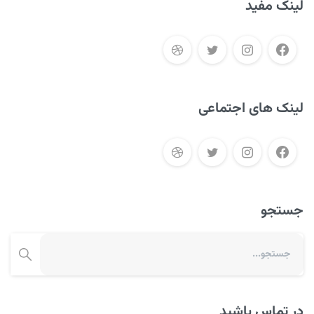
لینک مفید
لینک های اجتماعی
جستجو
در تماس باشید