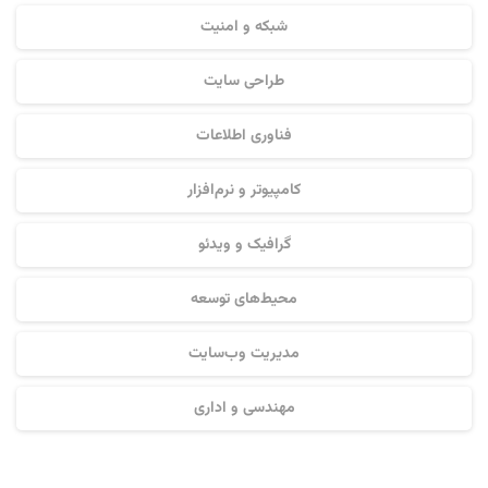
شبکه و امنیت
طراحی سایت
فناوری اطلاعات
کامپیوتر و نرم‌افزار
گرافیک و ویدئو
محیط‌های توسعه
مدیریت وب‌سایت
مهندسی و اداری