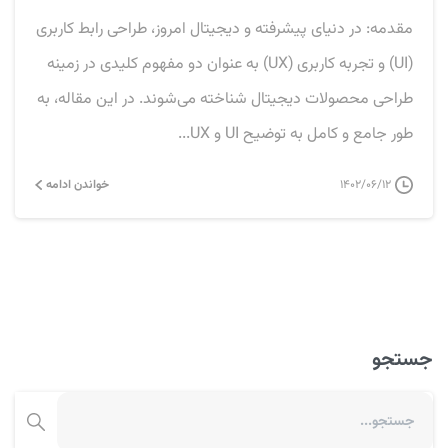
مقدمه: در دنیای پیشرفته و دیجیتال امروز، طراحی رابط کاربری
(UI) و تجربه کاربری (UX) به عنوان دو مفهوم کلیدی در زمینه
طراحی محصولات دیجیتال شناخته می‌شوند. در این مقاله، به
طور جامع و کامل به توضیح UI و UX...
۱۴۰۲/۰۶/۱۲
خواندن ادامه
جستجو