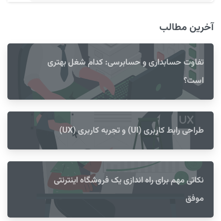
آخرین مطالب
تفاوت حسابداری و حسابرسی: کدام شغل بهتری
است؟
طراحی رابط کاربری (UI) و تجربه کاربری (UX)
نکاتی مهم برای راه اندازی یک فروشگاه اینترنتی
موفق