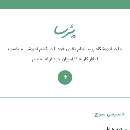
ما در آموزشگاه پرسا تمام تلاش خود را می‌کنیم آموزشی متناسب
با بازار کار به کارآموزان خود ارائه نماییم.
دسترسی سریع
درباره ما