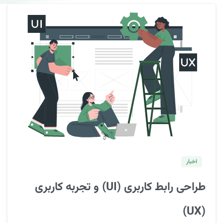
0
اخبار
طراحی رابط کاربری (UI) و تجربه کاربری
(UX)