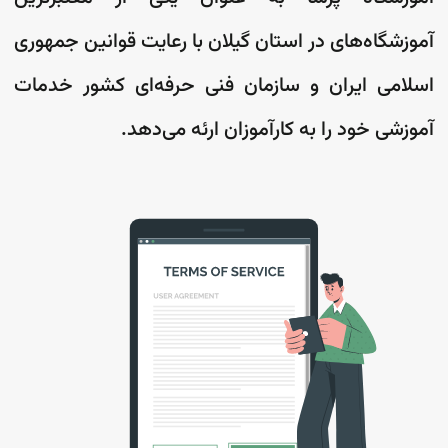
آموزشگاه‌های در استان گیلان با رعایت قوانین جمهوری
اسلامی ایران و سازمان فنی حرفه‌ای کشور خدمات
آموزشی خود را به کارآموزان ارئه می‌دهد.