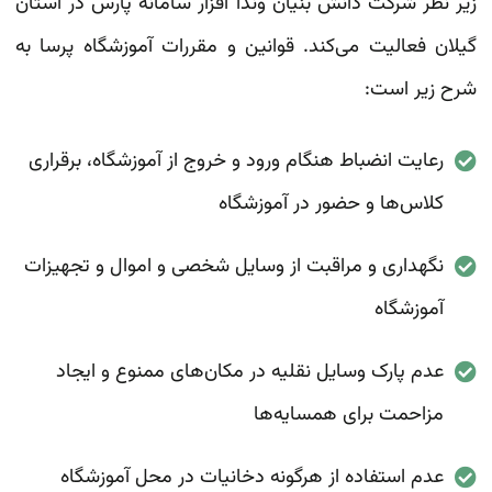
زیر نظر شرکت دانش بنیان وندا افزار سامانه پارس در استان
گیلان فعالیت می‌کند. قوانین و مقررات آموزشگاه پرسا به
شرح زیر است:
رعایت انضباط هنگام ورود و خروج از آموزشگاه، برقراری
کلاس‌ها و حضور در آموزشگاه
نگهداری و مراقبت از وسایل شخصی و اموال و تجهیزات
آموزشگاه
عدم پارک وسایل نقلیه در مکان‌های ممنوع و ایجاد
مزاحمت برای همسایه‌ها
عدم استفاده از هرگونه دخانیات در محل آموزشگاه