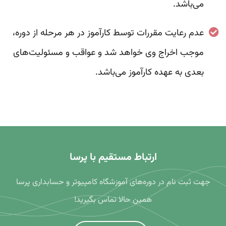
می‌باشد.
عدم رعایت مقررات توسط کارآموز در هر مرحله از دوره،
موجب اخراج وی خواهد شد و عواقب و مسئولیت‌های
بعدی به عهده کارآموز می‌باشد.
ارتباط مستقیم با پرسا
جهت ثبت نام در دوره‌های آموزشگاه کامپیوتر و حسابداری پرسا
همین حالا تماس بگیرید!