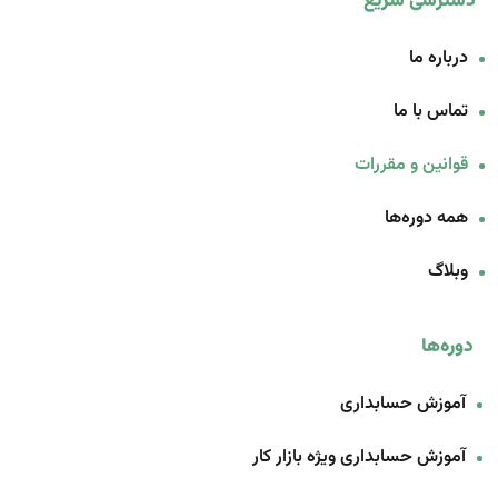
دسترسی سریع
درباره ما
تماس با ما
قوانین و مقررات
همه دوره‌ها
وبلاگ
دوره‌ها
آموزش حسابداری
آموزش حسابداری ویژه بازار کار