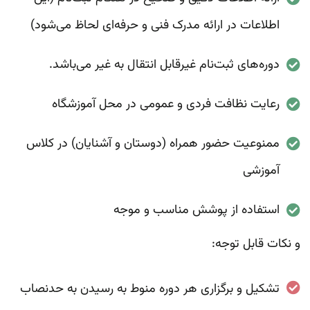
اطلاعات در ارائه مدرک فنی و حرفه‌ای لحاظ می‌شود)
دوره‌های ثبت‌نام غیرقابل انتقال به غیر می‌باشد.
رعایت نظافت فردی و عمومی در محل آموزشگاه
ممنوعیت حضور همراه (دوستان و آشنایان) در کلاس
آموزشی
استفاده از پوشش مناسب و موجه
و نکات قابل توجه:
تشکیل و برگزاری هر دوره منوط به رسیدن به حدنصاب