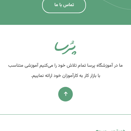
تماس با ما
ما در آموزشگاه پرسا تمام تلاش خود را می‌کنیم آموزشی متناسب
با بازار کار به کارآموزان خود ارائه نماییم.