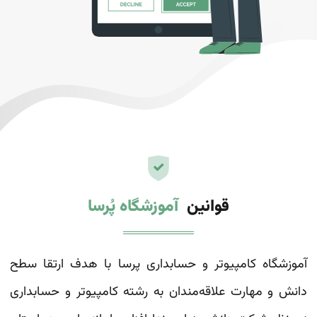
قوانین
آموزشگاه
پُرسا
آموزشگاه کامپیوتر و حسابداری پرسا با هدف ارتقا سطح
دانش و مهارت علاقه‌مندان به رشته کامپیوتر و حسابداری