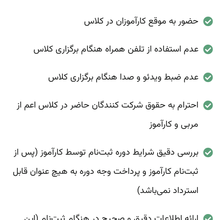
حضور به موقع کارآموزان در کلاس
عدم استفاده از تلفن همراه هنگام برگزاری کلاس
عدم ضبط ویدئو و صدا هنگام برگزاری کلاس
احترام به حقوق شرکت کنندگان حاضر در کلاس اعم از
مربی و کار‌آموز
بررسی دقیق شرایط دوره ثبت‌نام توسط کارآموز (پس از
ثبت‌نام کارآموز و پرداخت وجه دوره به هیچ عنوان قابل
استرداد نمی‌باشد)
ارائه اطلاعات دقیق و صحیح در هنگام ثبت‌نام (این