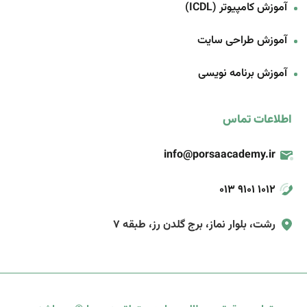
آموزش کامپیوتر (ICDL)
آموزش طراحی سایت
آموزش برنامه‌ نویسی
اطلاعات تماس
info@porsaacademy.ir
013 9101 1012
رشت، بلوار نماز، برج گلدن رز، طبقه 7