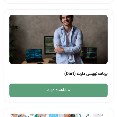
برنامه‌نویسی دارت (Dart)
مشاهده دوره