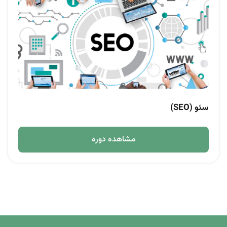
سئو (SEO)
مشاهده دوره