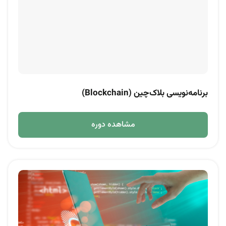
برنامه‌نویسی بلاک‌چین (Blockchain)
مشاهده دوره