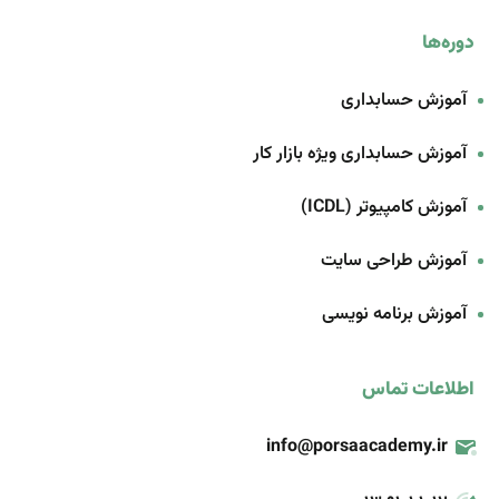
دوره‌ها
آموزش حسابداری
آموزش حسابداری ویژه بازار کار
آموزش کامپیوتر (ICDL)
آموزش طراحی سایت
آموزش برنامه‌ نویسی
اطلاعات تماس
info@porsaacademy.ir