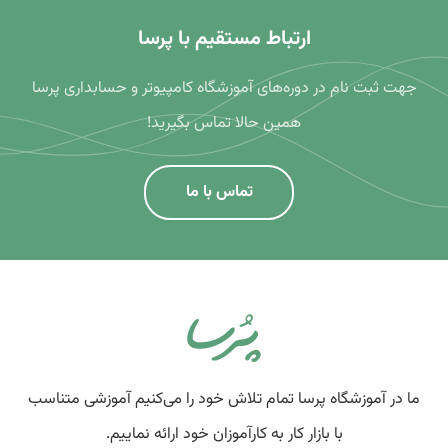
ارتباط مستقیم با پرسا
جهت ثبت نام در دوره‌های آموزشگاه کامپیوتر و حسابداری پرسا
همین حالا تماس بگیرید!
تماس با ما
ما در آموزشگاه پرسا تمام تلاش خود را می‌کنیم آموزشی متناسب
با بازار کار به کارآموزان خود ارائه نماییم.