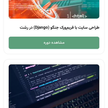
طراحی سایت با فریم‌ورک جنگو (Django) در رشت
مشاهده دوره