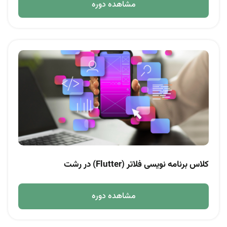
مشاهده دوره
کلاس برنامه‌ نویسی فلاتر (Flutter) در رشت
مشاهده دوره