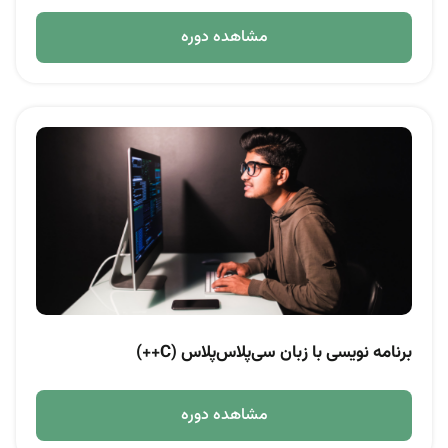
مشاهده دوره
برنامه نویسی با زبان سی‌پلاس‌پلاس (C++)
مشاهده دوره