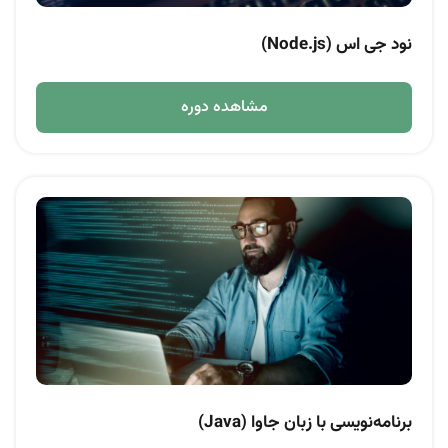
نود جی اس (Node.js)
مشاهده دوره
برنامه‌نویسی با زبان جاوا (Java)