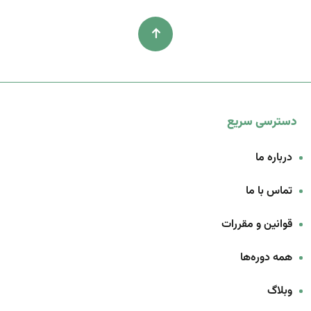
دسترسی سریع
درباره ما
تماس با ما
قوانین و مقررات
همه دوره‌ها
وبلاگ