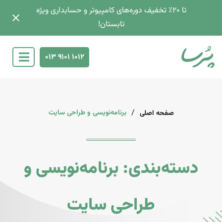
تا 2۰٪ تخفیف دوره‌های کامپیوتر و حسابداری ویژه
تابستان!
013 9101 1012
/
برنامه‌نویسی و طراحی سایت
صفحه اصلی
دسته‌بندی: برنامه‌نویسی و
طراحی سایت