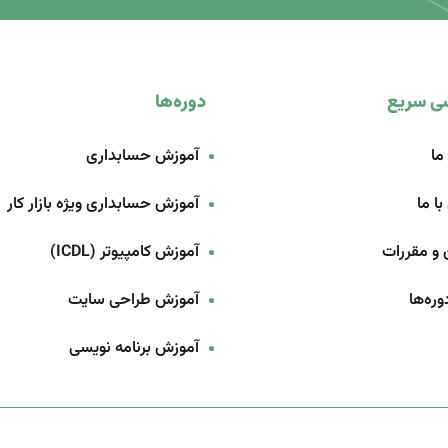
ی سریع
دوره‌ها
ما
آموزش حسابداری
ا ما
آموزش حسابداری ویژه بازار کار
 و مقررات
آموزش کامپیوتر (ICDL)
ره‌ها
آموزش طراحی سایت
آموزش برنامه‌ نویسی