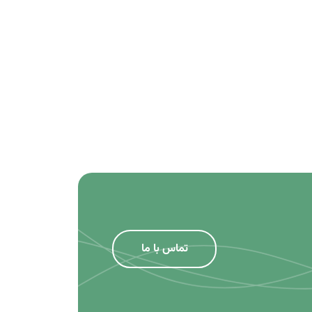
تماس با ما