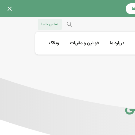
ا
تماس با ما
درباره ما
قوانین و مقررات
وبلاگ
ی