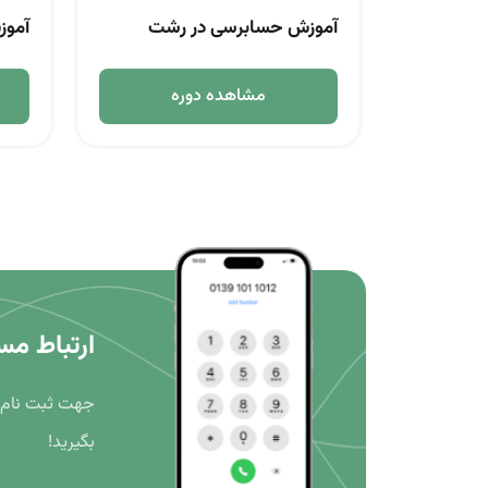
آموزش حسابرسی در رشت
آموز
مشاهده دوره
ارتباط مس
جهت ثبت نام د
بگیرید!