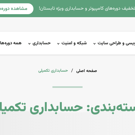
مشاهده دوره‌ه
نویسی و طراحی سایت
شبکه و امنیت
حسابداری
همه دوره‌ها
/
حسابداری تکمیلی
صفحه اصلی
ته‌بندی: حسابداری تکمیل