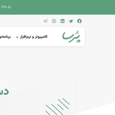
تا 2۰٪ تخفیف دوره‌های کامپیوتر و حسابداری ویژه تابستان!
کامپیوتر و نرم‌افزار
برنامه‌
دس