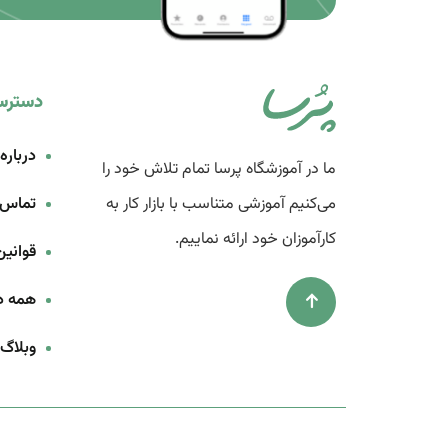
دسترس
درباره 
ما در آموزشگاه پرسا تمام تلاش خود را
می‌کنیم آموزشی متناسب با بازار کار به
تماس ب
کارآموزان خود ارائه نماییم.
قوانین
همه دو
وبلاگ