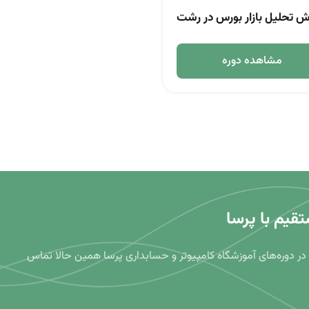
ش تحلیل‌ بازار بورس در رشت
مشاهده دوره
تقیم با پرسا
ر دوره‌های آموزشگاه کامپیوتر و حسابداری پرسا همین حالا تماس