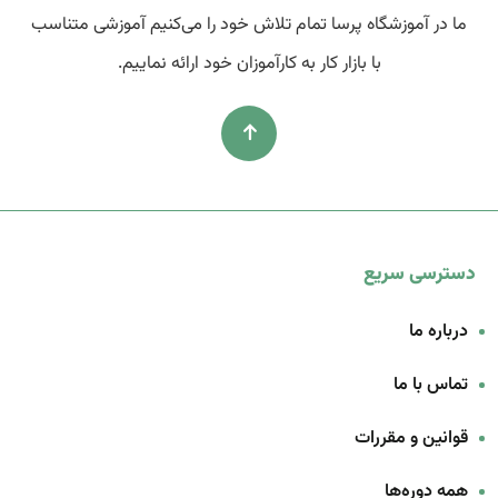
ما در آموزشگاه پرسا تمام تلاش خود را می‌کنیم آموزشی متناسب
با بازار کار به کارآموزان خود ارائه نماییم.
دسترسی سریع
درباره ما
تماس با ما
قوانین و مقررات
همه دوره‌ها