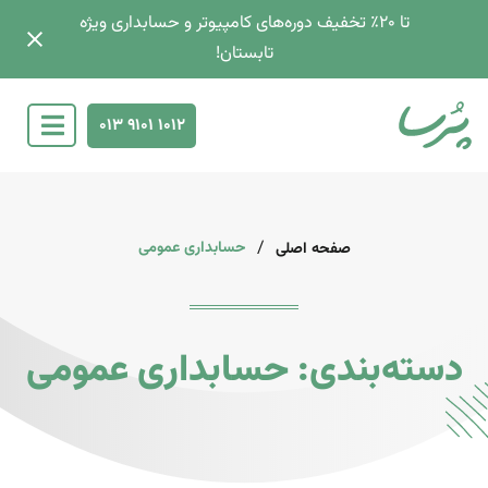
تا 2۰٪ تخفیف دوره‌های کامپیوتر و حسابداری ویژه
تابستان!
013 9101 1012
/
حسابداری عمومی
صفحه اصلی
دسته‌بندی: حسابداری عمومی