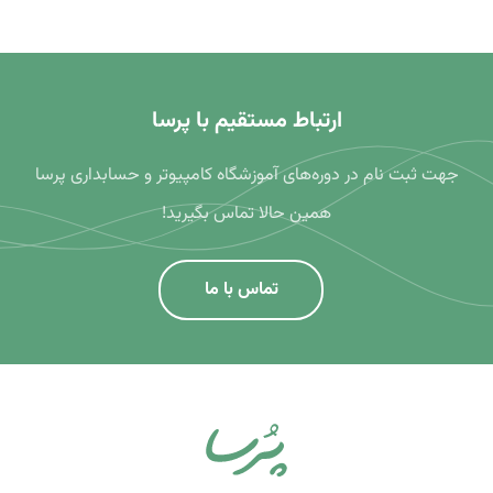
ارتباط مستقیم با پرسا
جهت ثبت نام در دوره‌های آموزشگاه کامپیوتر و حسابداری پرسا
همین حالا تماس بگیرید!
تماس با ما