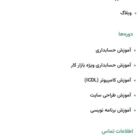
وبلاگ
دوره‌ها
آموزش حسابداری
آموزش حسابداری ویژه بازار کار
آموزش کامپیوتر (ICDL)
آموزش طراحی سایت
آموزش برنامه‌ نویسی
اطلاعات تماس