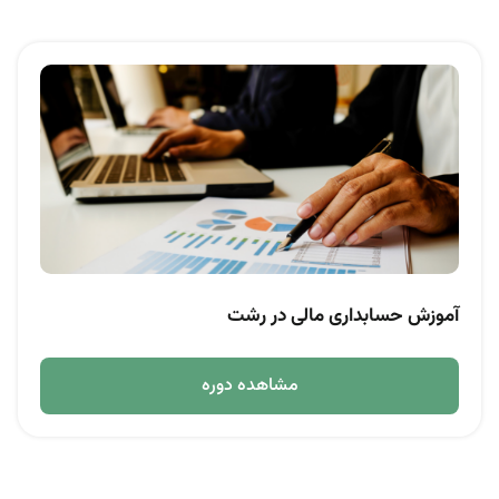
آموزش حسابداری مالی در رشت
مشاهده دوره