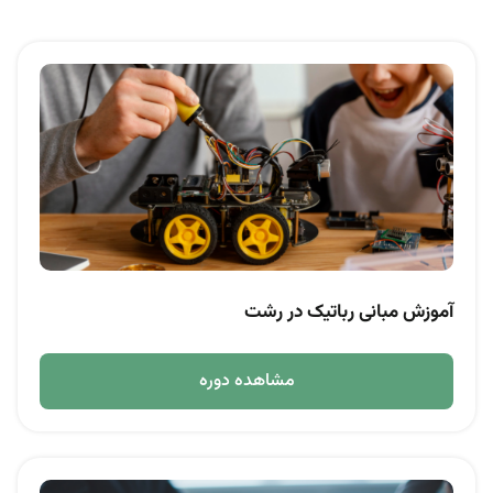
آموزش مبانی رباتیک در رشت
مشاهده دوره