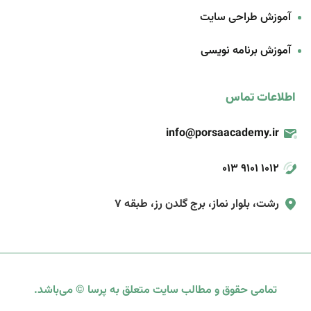
آموزش طراحی سایت
آموزش برنامه‌ نویسی
اطلاعات تماس
info@porsaacademy.ir
013 9101 1012
رشت، بلوار نماز، برج گلدن رز، طبقه 7
تمامی حقوق و مطالب سایت متعلق به پرسا © می‌باشد.