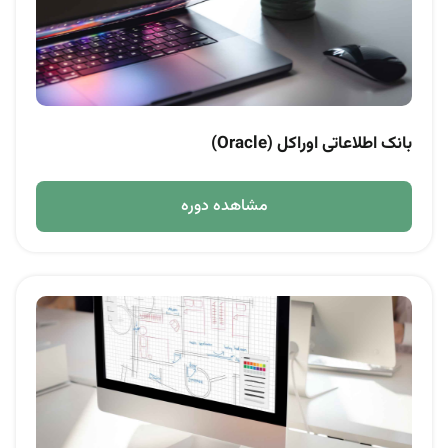
بانک اطلاعاتی اوراکل (Oracle)
مشاهده دوره