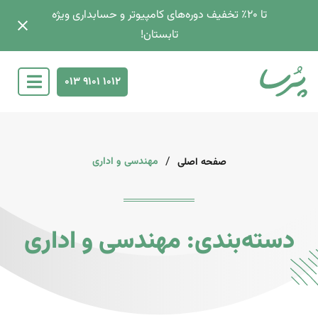
تا 2۰٪ تخفیف دوره‌های کامپیوتر و حسابداری ویژه
تابستان!
013 9101 1012
/
مهندسی و اداری
صفحه اصلی
دسته‌بندی: مهندسی و اداری