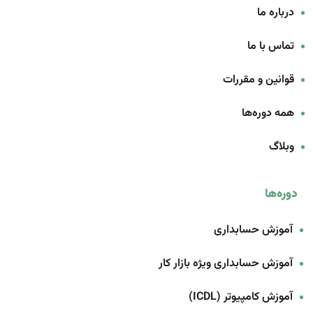
درباره ما
تماس با ما
قوانین و مقررات
همه دوره‌ها
وبلاگ
دوره‌ها
آموزش حسابداری
آموزش حسابداری ویژه بازار کار
آموزش کامپیوتر (ICDL)