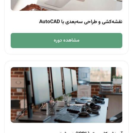
نقشه‌کشی و طراحی سه‌بعدی با AutoCAD
مشاهده دوره