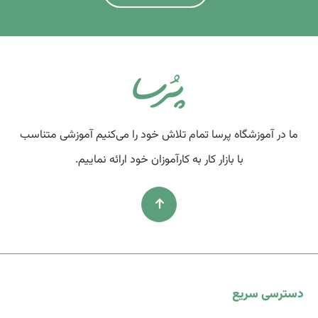
ما در آموزشگاه پرسا تمام تلاش خود را می‌کنیم آموزشی متناسب
با بازار کار به کارآموزان خود ارائه نماییم.
دسترسی سریع