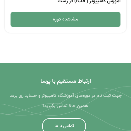
آموزش کامپیوتر (ICDL) در رشت
مشاهده دوره
ارتباط مستقیم با پرسا
جهت ثبت نام در دوره‌های آموزشگاه کامپیوتر و حسابداری پرسا
همین حالا تماس بگیرید!
تماس با ما