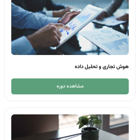
هوش تجاری و تحلیل داده
مشاهده دوره