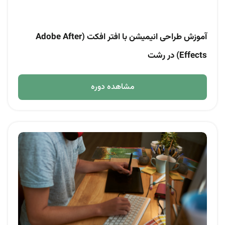
آموزش طراحی انیمیشن با افتر افکت (Adobe After
Effects) در رشت
مشاهده دوره