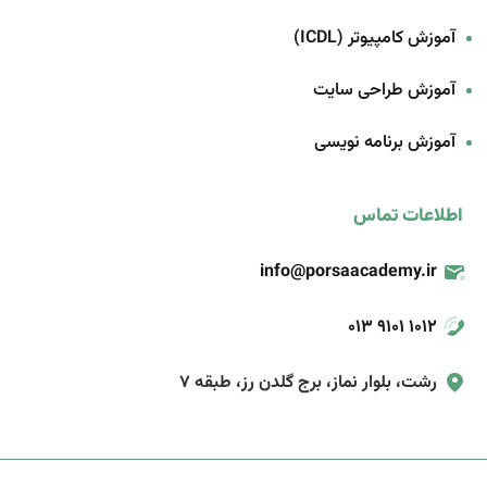
آموزش کامپیوتر (ICDL)
آموزش طراحی سایت
آموزش برنامه‌ نویسی
اطلاعات تماس
info@porsaacademy.ir
013 9101 1012
رشت، بلوار نماز، برج گلدن رز، طبقه 7