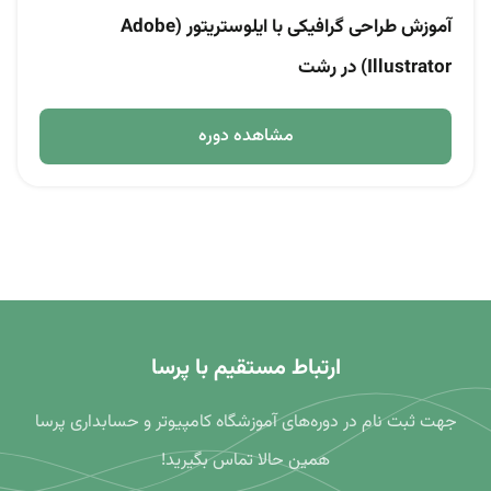
آموزش طراحی گرافیکی با ایلوستریتور (Adobe
Illustrator) در رشت
مشاهده دوره
ارتباط مستقیم با پرسا
جهت ثبت نام در دوره‌های آموزشگاه کامپیوتر و حسابداری پرسا
همین حالا تماس بگیرید!