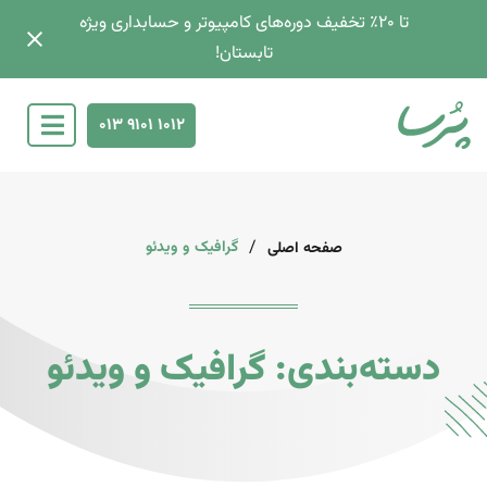
تا 2۰٪ تخفیف دوره‌های کامپیوتر و حسابداری ویژه
تابستان!
013 9101 1012
/
گرافیک و ویدئو
صفحه اصلی
دسته‌بندی: گرافیک و ویدئو