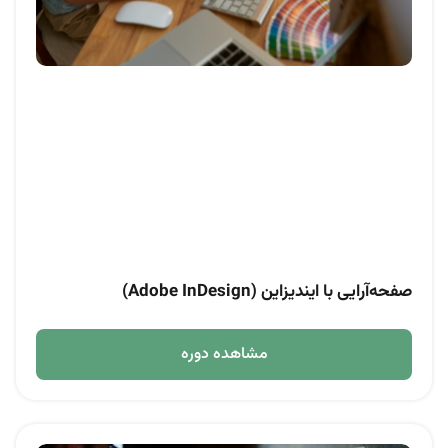
صفحه‌آرایی با ایندیزاین (Adobe InDesign)
مشاهده دوره