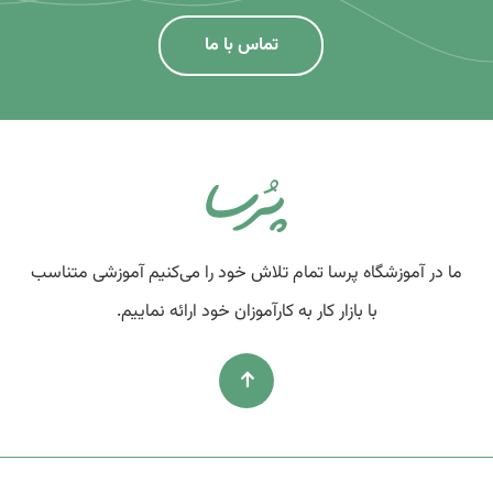
تماس با ما
ما در آموزشگاه پرسا تمام تلاش خود را می‌کنیم آموزشی متناسب
با بازار کار به کارآموزان خود ارائه نماییم.