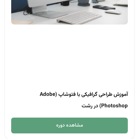
آموزش طراحی گرافیکی با فتوشاپ (Adobe
Photoshop) در رشت
مشاهده دوره