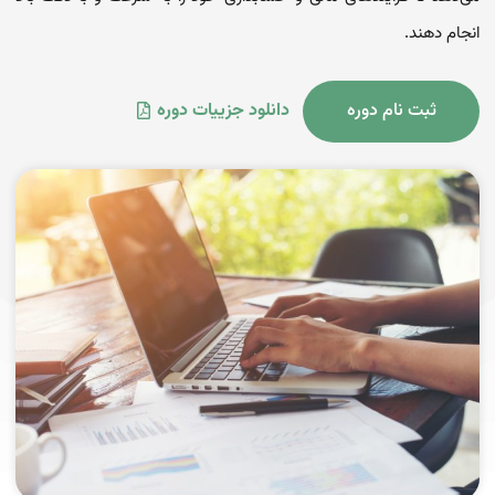
انجام دهند.
ثبت نام دوره
دانلود جزییات دوره