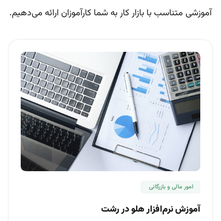
آموزشی متناسب با بازار کار به شما کارآموزان ارائه می‌دهیم.
امور مالی و بازرگانی
آموزش نرم‌افزار هلو در رشت