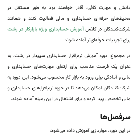
دانش و مهارت کافی، قادر خواهند بود به طور مستقل در
محیط‌های حرفه‌ای حسابداری و مالی فعالیت کنند و همانند
شرکت‌کنندگان در کلاس
آموزش حسابداری ویژه بازارکار در رشت
برای تجربیات حرفه‌ای‌تر آماده شوند.
در مجموع، دوره آموزش نرم‌افزار حسابداری سپیدار در رشت، به
عنوان یک فرصت مناسب برای ارتقای مهارت‌های حسابداری و
مالی و آمادگی برای ورود به بازار کار محسوب می‌شود. این دوره به
شرکت‌کنندگان امکان می‌دهد تا در حوزه نرم‌افزارهای حسابداری و
مالی تخصص پیدا کرده و برای اشتغال در این زمینه آماده شوند.
سرفصل‌ها
در این دوره، موارد زیر آموزش داده می‌شود: