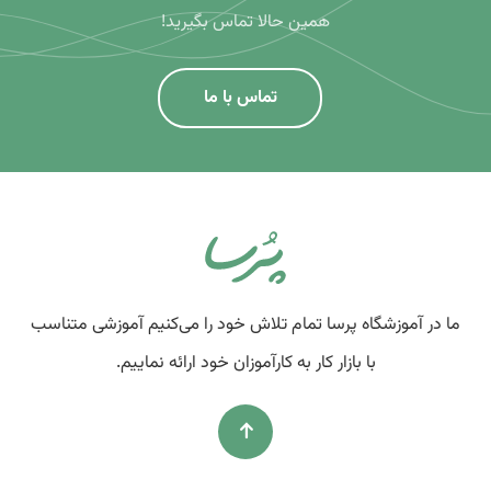
همین حالا تماس بگیرید!
تماس با ما
ما در آموزشگاه پرسا تمام تلاش خود را می‌کنیم آموزشی متناسب
با بازار کار به کارآموزان خود ارائه نماییم.