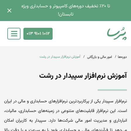
تا 2۰٪ تخفیف دوره‌های کامپیوتر و حسابداری ویژه
تابستان!
013 9101 1012
آموزش نرم‌افزار سپیدار در رشت
دوره‌ها
امور مالی و بازرگانی
آموزش نرم‌افزار سپیدار در رشت
نرم‌افزار سپیدار یکی از پرکاربردترین نرم‌افزارهای حسابداری و مالی در ایران
است. این نرم‌افزار قابلیت‌های متنوعی در زمینه‌های حسابداری، مالیات،
انبارداری و مدیریت امور مالی شرکت‌ها دارد. سپیدار به کاربران امکان
می‌دهد تا فرآیندهای مالی و حسابداری خود را به سرعت و با دقت بالا