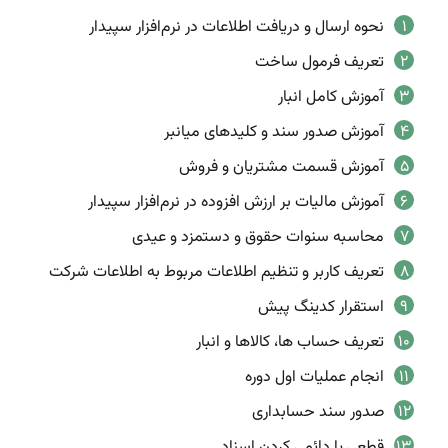
نحوه ارسال و دریافت اطلاعات در نرم‌افزار سپیدار
تعریف فرمول ساخت
آموزش کامل انبار
آموزش صدور سند و کلیدهای میانبر
آموزش قسمت مشتریان و فروش
آموزش مالیات بر ارزش افزوده در نرم‌افزار سپیدار
محاسبه سنوات حقوق و دستمزد و عیدی
تعریف کاربر و تنظیم اطلاعات مربوط به اطلاعات شرکت
استقرار کدینگ پیش
تعریف حساب ها، کالاها و انبار
انجام عملیات اول دوره
صدور سند حسابداری
قطعی یا دائمی کردن اسناد