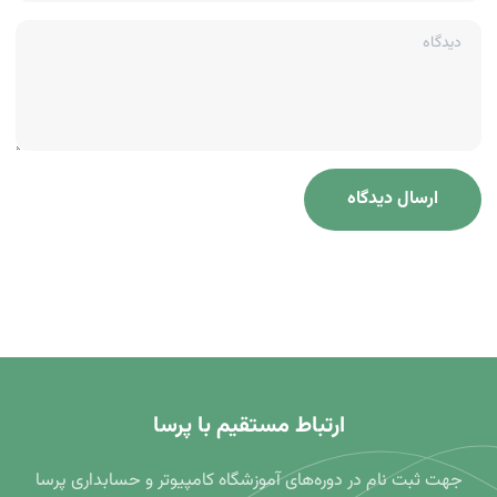
دیدگاه
ارتباط مستقیم با پرسا
جهت ثبت نام در دوره‌های آموزشگاه کامپیوتر و حسابداری پرسا