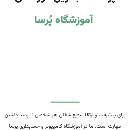
آموزشگاه
پُرسا
برای پیشرفت و ارتقا سطح شغلی هر شخصی نیازمند داشتن
مهارت است. ما در آموزشگاه کامپیوتر و حسابداری پرسا