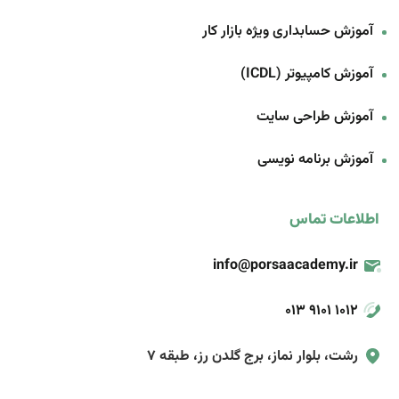
آموزش حسابداری ویژه بازار کار
آموزش کامپیوتر (ICDL)
آموزش طراحی سایت
آموزش برنامه‌ نویسی
اطلاعات تماس
info@porsaacademy.ir
013 9101 1012
رشت، بلوار نماز، برج گلدن رز، طبقه 7