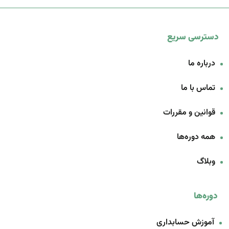
دسترسی سریع
درباره ما
تماس با ما
قوانین و مقررات
همه دوره‌ها
وبلاگ
دوره‌ها
آموزش حسابداری