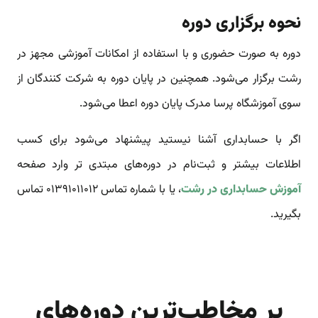
نحوه برگزاری دوره
دوره به صورت حضوری و با استفاده از امکانات آموزشی مجهز در
رشت برگزار می‌شود. همچنین در پایان دوره به شرکت کنندگان از
سوی آموزشگاه پرسا مدرک پایان دوره اعطا می‌شود.
اگر با حسابداری آشنا نیستید پیشنهاد می‌شود برای کسب
اطلاعات بیشتر و ثبت‌نام در دوره‌های مبتدی تر وارد صفحه
آموزش حسابداری در رشت
، یا با شماره تماس 01391011012 تماس
بگیرید.
پر مخاطب‌ترین دوره‌های