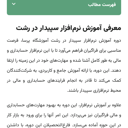
فهرست مطالب
معرفی آموزش نرم‌افزار سپیدار در رشت
دوره آموزش نرم‌افزار سپیدار در رشت آموزشگاه پرسا، فرصت
مناسبی برای فراگیران فراهم می‌آورد تا با این نرم‌افزار حسابداری و
مالی به طور کامل آشنا شده و مهارت‌های خود در این زمینه را ارتقا
دهند. این دوره، با ارائه آموزش جامع و کاربردی، به شرکت‌کنندگان
کمک می‌کند تا قادر به انجام فرایندهای حسابداری و مالی در
محیط نرم‌افزاری سپیدار باشند.
علاوه بر آموزش نرم‌افزار، این دوره به بهبود مهارت‌های حسابداری
و مالی فراگیران نیز می‌پردازد. این امر آنها را برای ورود به بازار کار
در این حوزه آماده می‌سازد. فارغ‌التحصیلان این دوره، با داشتن