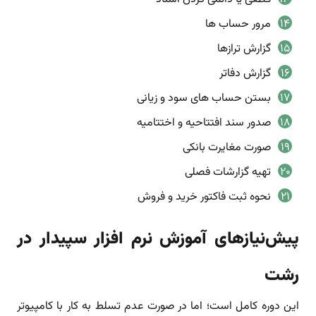
مرور حساب ها
گزارش ترازها
گزارش دفاتر
بستن حساب های سود و زیانی
صدور سند افتتاحیه و اختتامیه
صورت مغایرت بانکی
تهیه گزارشات فصلی
نحوه ثبت فاکتور خرید و فروش
پیش‌نیازهای آموزش نرم افزار سپیدار در
رشت
این دوره کامل است؛ اما در صورت عدم تسلط به کار با کامپیوتر