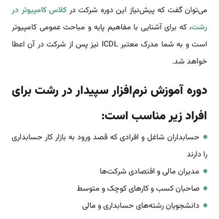
می‌توان گفت که پیش‌نیاز این دوره شرکت در
کلاس کامپیوتر در
رشت
،
که برای آشنایی با مفاهیم پایه و مباحث عمومی کامپیوتر
است و به شما مدرک معتبر ICDL نیز پس از شرکت در آن اعطا
خواهد شد.
دوره آموزش نرم‌افزار سپیدار در رشت برای
افراد زیر مناسب است:
حسابداران شاغل و افرادی که قصد ورود به بازار کار حسابداری
را دارند
مدیران مالی و اقتصادی شرکت‌ها
صاحبان کسب و کارهای کوچک و متوسط
دانشجویان رشته‌های حسابداری و مالی