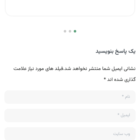
یک پاسخ بنویسید
نشانی ایمیل شما منتشر نخواهد شد.فیلد های مورد نیاز علامت
گذاری شده اند *
نام
*
ایمیل
*
وب سایت