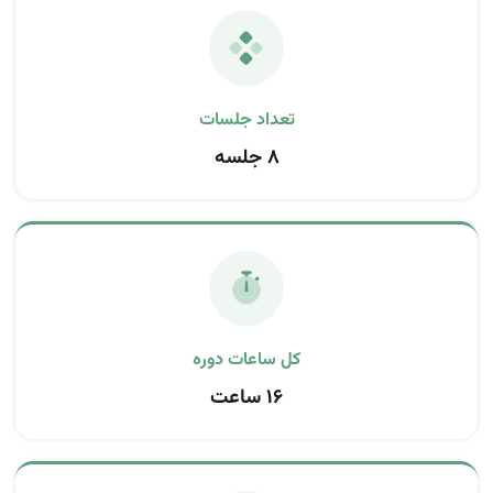
تعداد جلسات
۸ جلسه
کل ساعات دوره
۱۶ ساعت