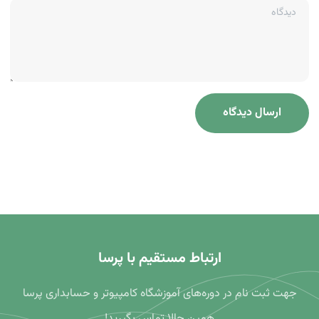
دیدگاه
ارتباط مستقیم با پرسا
جهت ثبت نام در دوره‌های آموزشگاه کامپیوتر و حسابداری پرسا
همین حالا تماس بگیرید!