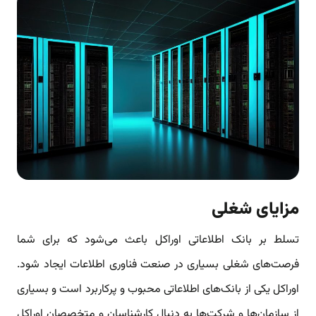
مزایای شغلی
تسلط بر بانک اطلاعاتی اوراکل باعث می‌شود که برای شما
فرصت‌های شغلی بسیاری در صنعت فناوری اطلاعات ایجاد شود.
اوراکل یکی از بانک‌های اطلاعاتی محبوب و پرکاربرد است و بسیاری
از سازمان‌ها و شرکت‌ها به دنبال کارشناسان و متخصصان اوراکل