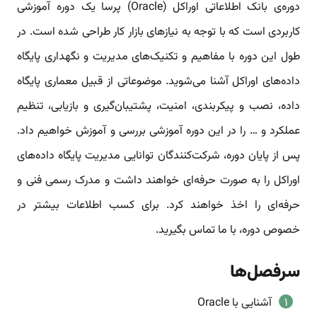
دوره‌ی بانک اطلاعاتی اوراکل (Oracle) پرسا یک دوره آموزشی
کاربردی است که با توجه به نیازهای بازار کار طراحی شده است. در
طول این دوره با مفاهیم و تکنیک‌های مدیریت و نگهداری پایگاه
داده‌های اوراکل آشنا می‌شوید. موضوعاتی از قبیل معماری پایگاه
داده، نصب و پیکربندی، امنیت، پشتیبان‌گیری و بازیابی، تنظیم
عملکرد و … را در این دوره آموزشی بررسی و آموزش خواهیم داد.
پس از پایان دوره، شرکت‌کنندگان توانایی مدیریت پایگاه داده‌های
اوراکل را به صورت حرفه‌ای خواهند داشت و مدرک رسمی فنی و
حرفه‌ای را اخذ خواهند کرد. برای کسب اطلاعات بیشتر در
خصوص دوره، با ما تماس بگیرید.
سرفصل‌ها
آشنایی با Oracle