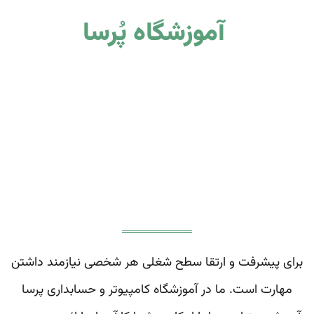
آموزشگاه
پُرسا
برای پیشرفت و ارتقا سطح شغلی هر شخصی نیازمند داشتن
مهارت است. ما در آموزشگاه کامپیوتر و حسابداری پرسا