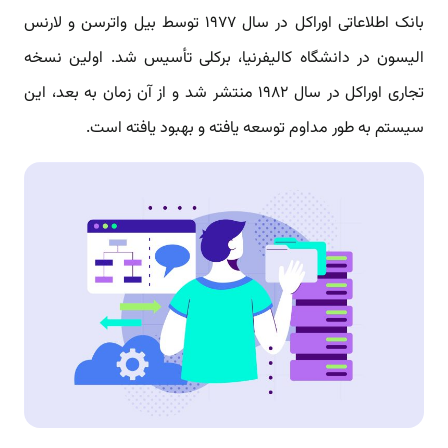
بانک اطلاعاتی اوراکل در سال ۱۹۷۷ توسط بیل واترسن و لارنس
الیسون در دانشگاه کالیفرنیا، برکلی تأسیس شد. اولین نسخه
تجاری اوراکل در سال ۱۹۸۲ منتشر شد و از آن زمان به بعد، این
سیستم به طور مداوم توسعه یافته و بهبود یافته است.