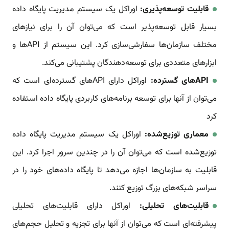
قابلیت توسعه‌پذیری:
اوراکل یک سیستم مدیریت پایگاه داده
بسیار قابل توسعه‌پذیر است که می‌توان آن را برای نیازهای
مختلف سازمان‌ها سفارشی‌سازی کرد. این سیستم از API‌ها و
ابزارهای متعددی برای توسعه‌دهندگان پشتیبانی می‌کند.
API‌های گسترده:
اوراکل دارای API‌های گسترده‌ای است که
می‌توان از آنها برای توسعه برنامه‌های کاربردی پایگاه داده استفاده
کرد
معماری توزیع‌شده:
اوراکل یک سیستم مدیریت پایگاه داده
توزیع‌شده است که می‌توان آن را در چندین سرور اجرا کرد. این
قابلیت به سازمان‌ها اجازه می‌دهد تا پایگاه داده‌های خود را در
سراسر شبکه‌های بزرگ توزیع کنند.
قابلیت‌های تحلیلی:
اوراکل دارای قابلیت‌های تحلیلی
پیشرفته‌ای است که می‌توان از آنها برای تجزیه و تحلیل حجم‌های