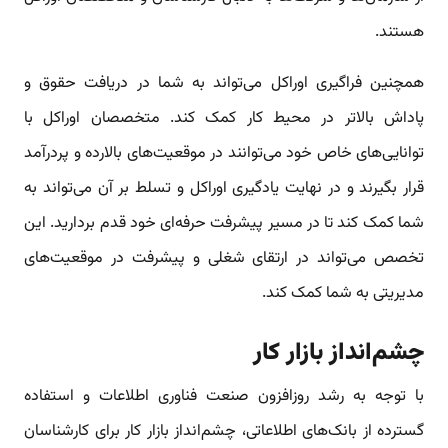
هستند.
همچنین فراگیری اوراکل می‌تواند به شما در دریافت حقوق و
پاداش بالاتر در محیط کار کمک کند. متخصصان اوراکل با
توانایی‌های خاص خود می‌توانند در موقعیت‌های بالارده و پردرآمد
قرار بگیرند و در نهایت یادگیری اوراکل و تسلط بر آن می‌تواند به
شما کمک کند تا در مسیر پیشرفت حرفه‌ای خود قدم بردارید. این
تخصص می‌تواند در ارتقای شغلی و پیشرفت در موقعیت‌های
مدیریتی به شما کمک کند.
چشم‌انداز بازار کار
با توجه به رشد روزافزون صنعت فناوری اطلاعات و استفاده
گسترده از بانک‌های اطلاعاتی، چشم‌انداز بازار کار برای کارشناسان