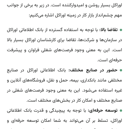
اوراکل بسیار روشن و امیدوارکننده است. در زیر به برخی از جوانب
مهم چشم‌انداز بازار کار در زمینه اوراکل اشاره می‌کنیم:
تقاضا بالا:
با توجه به استفاده گسترده از بانک اطلاعاتی اوراکل
در سازمان‌ها و شرکت‌ها، تقاضا برای کارشناسان اوراکل بسیار بالا
است. این به معنی وجود فرصت‌های شغلی فراوان و پیشرفت
حرفه‌ای است.
حضور در صنایع مختلف:
بانک اطلاعاتی اوراکل در صنایع
مختلفی مانند بانکداری، بیمه، حمل و نقل، فروشگاه‌های آنلاین و
غیره استفاده می‌شود. این به معنی وجود فرصت‌های شغلی در
صنایع مختلف و امکان کار در بخش‌های مختلف است.
توسعه حرفه‌ای:
با توجه به پیچیدگی و قدرت بانک اطلاعاتی
اوراکل، تسلط بر آن می‌تواند به شما امکان توسعه حرفه‌ای و