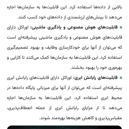
بالایی از داده‌ها استفاده کرد. این قابلیت‌ها به سازمان‌ها اجازه
می‌دهد تا بینش‌های ارزشمندی از داده‌های خود کسب کنند.
قابلیت‌های هوش مصنوعی و یادگیری ماشینی:
اوراکل دارای
قابلیت‌های هوش مصنوعی و یادگیری ماشینی پیشرفته‌ای است
که می‌توان از آنها برای خودکارسازی وظایف و بهبود تصمیم‌گیری
استفاده کرد. این قابلیت‌ها به سازمان‌ها کمک می‌کنند تا کارایی و
بهره‌وری خود را بهبود بخشند.
قابلیت‌های رایانش ابری:
اوراکل دارای قابلیت‌های رایانش ابری
پیشرفته‌ای است که می‌توان از آنها برای میزبانی پایگاه داده‌ها در
محیط ابری استفاده کرد. این قابلیت‌ها به سازمان‌ها اجازه
می‌دهد تا از مزایای رایانش ابری از جمله انعطاف‌پذیری،
مقیاس‌پذیری و کاهش هزینه‌ها بهره‌مند شوند.