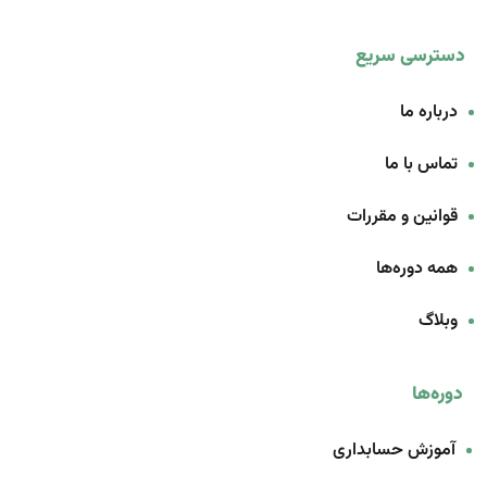
دسترسی سریع
درباره ما
تماس با ما
قوانین و مقررات
همه دوره‌ها
وبلاگ
دوره‌ها
آموزش حسابداری