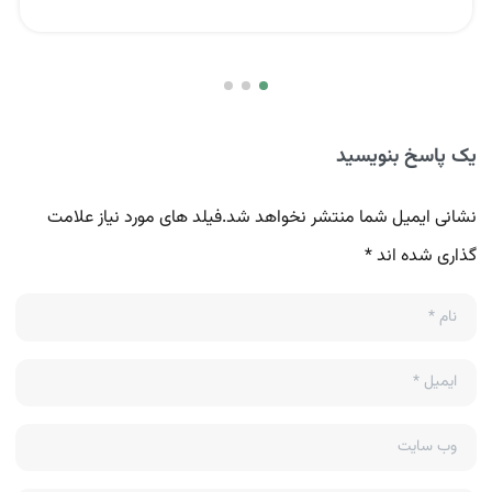
یک پاسخ بنویسید
نشانی ایمیل شما منتشر نخواهد شد.فیلد های مورد نیاز علامت
گذاری شده اند *
نام
*
ایمیل
*
وب سایت