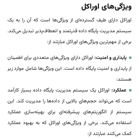
ویژگی‌های اوراکل
اوراکل دارای طیف گسترده‌ای از ویژگی‌ها است که آن را به یک
سیستم مدیریت پایگاه داده قدرتمند و انعطاف‌پذیر تبدیل می‌کند.
برخی از مهم‌ترین ویژگی‌های اوراکل عبارتند از:
پایداری و امنیت:
اوراکل دارای ویژگی‌های متعددی برای اطمینان
از پایداری و امنیت پایگاه داده است. این ویژگی‌ها شامل موارد زیر
هستند:
عملکرد:
اوراکل یک سیستم مدیریت پایگاه داده بسیار کارآمد
است که می‌تواند حجم‌های بالایی از داده‌ها را مدیریت کند. این
سیستم از الگوریتم‌های پیشرفته‌ای برای بهینه‌سازی عملکرد
استفاده می‌کند. برخی از ویژگی‌های اوراکل که به بهبود عملکرد
کمک می‌کنند عبارتند از: