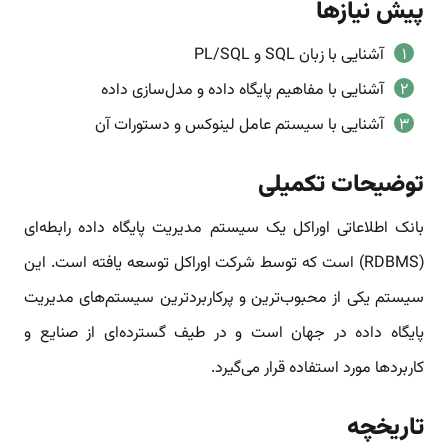
پیش نیازها
آشنایی با زبان SQL و PL/SQL
آشنایی با مفاهیم پایگاه داده و مدل‌سازی داده
آشنایی با سیستم عامل لینوکس و دستورات آن
توضیحات تکمیلی
بانک اطلاعاتی اوراکل یک سیستم مدیریت پایگاه داده رابطه‌ای
(RDBMS) است که توسط شرکت اوراکل توسعه یافته است. این
سیستم یکی از محبوب‌ترین و پرکاربردترین سیستم‌های مدیریت
پایگاه داده در جهان است و در طیف گسترده‌ای از صنایع و
کاربردها مورد استفاده قرار می‌گیرد.
تاریخچه