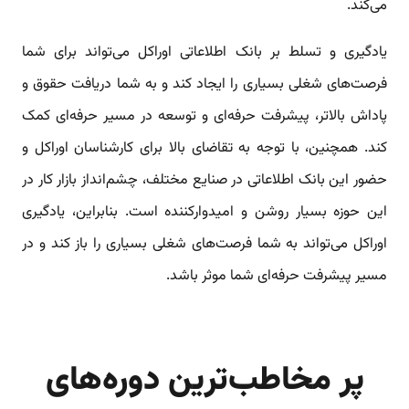
می‌کند.
یادگیری و تسلط بر بانک اطلاعاتی اوراکل می‌تواند برای شما
فرصت‌های شغلی بسیاری را ایجاد کند و به شما دریافت حقوق و
پاداش بالاتر، پیشرفت حرفه‌ای و توسعه در مسیر حرفه‌ای کمک
کند. همچنین، با توجه به تقاضای بالا برای کارشناسان اوراکل و
حضور این بانک اطلاعاتی در صنایع مختلف، چشم‌انداز بازار کار در
این حوزه بسیار روشن و امیدوارکننده است. بنابراین، یادگیری
اوراکل می‌تواند به شما فرصت‌های شغلی بسیاری را باز کند و در
مسیر پیشرفت حرفه‌ای شما موثر باشد.
پر مخاطب‌ترین دوره‌های