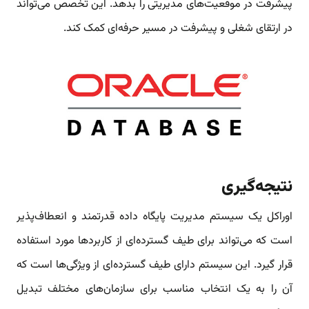
پیشرفت در موقعیت‌های مدیریتی را بدهد. این تخصص می‌تواند
در ارتقای شغلی و پیشرفت در مسیر حرفه‌ای کمک کند.
نتیجه‌گیری
اوراکل یک سیستم مدیریت پایگاه داده قدرتمند و انعطاف‌پذیر
است که می‌تواند برای طیف گسترده‌ای از کاربردها مورد استفاده
قرار گیرد. این سیستم دارای طیف گسترده‌ای از ویژگی‌ها است که
آن را به یک انتخاب مناسب برای سازمان‌های مختلف تبدیل