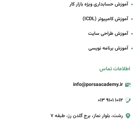
آموزش حسابداری ویژه بازار کار
آموزش کامپیوتر (ICDL)
آموزش طراحی سایت
آموزش برنامه‌ نویسی
اطلاعات تماس
info@porsaacademy.ir
013 9101 1012
رشت، بلوار نماز، برج گلدن رز، طبقه 7