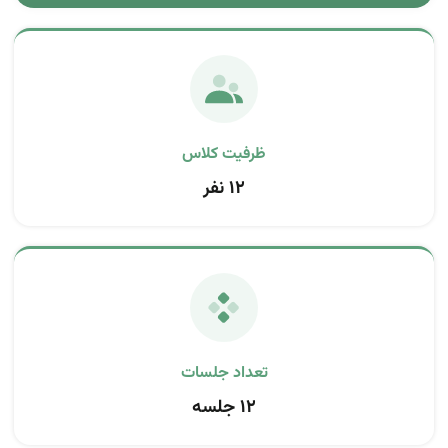
ظرفیت کلاس
۱۲ نفر
تعداد جلسات
۱۲ جلسه