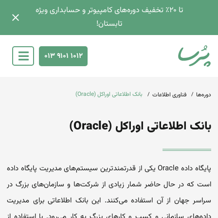
تا 2۰٪ تخفیف دوره‌های کامپیوتر و حسابداری ویژه
تابستان!
013 9101 1012
بانک اطلاعاتی اوراکل (Oracle)
دوره‌ها
فناوری اطلاعات
بانک اطلاعاتی اوراکل (Oracle)
پایگاه‌ داده Oracle یکی از قدرتمندترین سیستم‌های مدیریت پایگاه‌ داده
است که در حال حاضر شمار زیادی از شرکت‌ها و سازمان‌های بزرگ در
سراسر جهان از آن استفاده می‌کنند. این بانک اطلاعاتی برای مدیریت
داده‌های سازمانی و کسب و کارهای بزرگ به کار می‌رود. با استفاده از