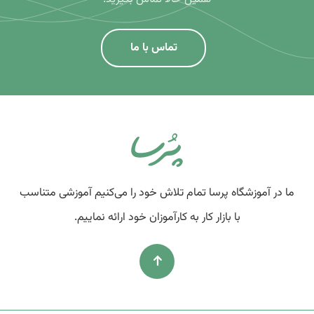
تماس با ما
ما در آموزشگاه پرسا تمام تلاش خود را می‌کنیم آموزشی متناسب
با بازار کار به کارآموزان خود ارائه نماییم.