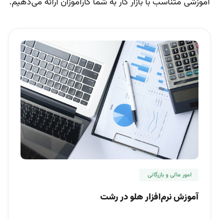
آموزشی متناسب با بازار کار به شما کارآموزان ارائه می‌دهیم.
امور مالی و بازرگانی
آموزش نرم‌افزار هلو در رشت