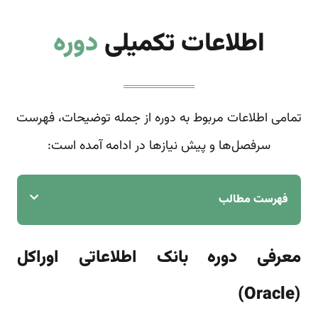
اطلاعات تکمیلی
دوره
تمامی اطلاعات مربوط به دوره از جمله توضیحات، فهرست
سرفصل‌ها و پیش نیازها در ادامه آمده است:
فهرست مطالب
معرفی دوره بانک اطلاعاتی اوراکل
(Oracle)