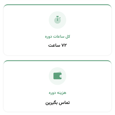
کل ساعات دوره
۷۲ ساعت
تماس بگیرین