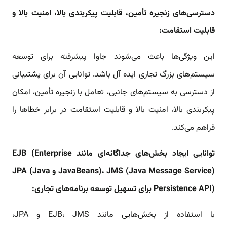
دسترسی‌های زنجیره تأمین، قابلیت پیکربندی بالا، امنیت بالا و
قابلیت استقامت:
این ویژگی‌ها باعث می‌شوند جاوا پیشرفته برای توسعه
سیستم‌های بزرگ تجاری ایده آل باشد. توانایی آن برای پشتیبانی
از دسترسی به سیستم‌های جانبی، تعامل با زنجیره تأمین، امکان
پیکربندی بالا، امنیت بالا و قابلیت استقامت در برابر خطاها را
فراهم می‌کند.
توانایی ایجاد بخش‌های جداگانه‌ای مانند EJB (Enterprise
JavaBeans)، JMS (Java Message Service) و JPA (Java
Persistence API) برای تسهیل توسعه برنامه‌های تجاری:
با استفاده از بخش‌هایی مانند EJB، JMS و JPA،