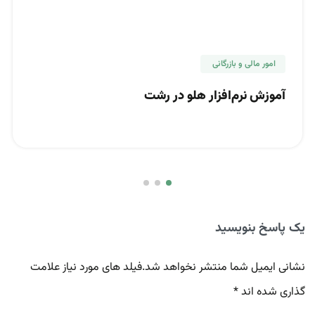
امور مالی و بازرگانی
آموزش نرم‌افزار هلو در رشت
یک پاسخ بنویسید
نشانی ایمیل شما منتشر نخواهد شد.فیلد های مورد نیاز علامت
گذاری شده اند *