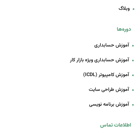
وبلاگ
دوره‌ها
آموزش حسابداری
آموزش حسابداری ویژه بازار کار
آموزش کامپیوتر (ICDL)
آموزش طراحی سایت
آموزش برنامه‌ نویسی
اطلاعات تماس