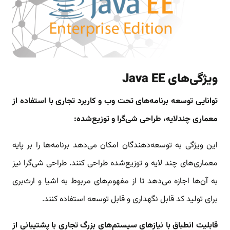
ویژگی‌های Java EE
توانایی توسعه برنامه‌های تحت وب و کاربرد تجاری با استفاده از
معماری چندلایه، طراحی شی‌گرا و توزیع‌شده:
این ویژگی به توسعه‌دهندگان امکان می‌دهد برنامه‌ها را بر پایه
معماری‌های چند لایه و توزیع‌شده طراحی کنند. طراحی شی‌گرا نیز
به آن‌ها اجازه می‌دهد تا از مفهوم‌های مربوط به اشیا و ارث‌بری
برای تولید کد قابل نگهداری و قابل توسعه استفاده کنند.
قابلیت انطباق با نیازهای سیستم‌های بزرگ تجاری با پشتیبانی از