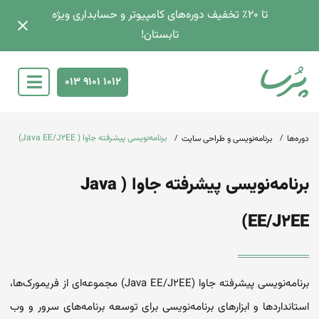
تا 2۰٪ تخفیف دوره‌های کامپیوتر و حسابداری ویژه
تابستان!
013 9101 1012
برنامه‌نویسی پیشرفته جاوا ( Java EE/J2EE)
دوره‌ها
برنامه‌نویسی و طراحی سایت
برنامه‌نویسی پیشرفته جاوا ( Java
EE/J2EE)
برنامه‌نویسی پیشرفته جاوا (Java EE/J2EE) مجموعه‌ای از فریمورک‌ها،
استانداردها و ابزارهای برنامه‌نویسی برای توسعه برنامه‌های سرور و وب