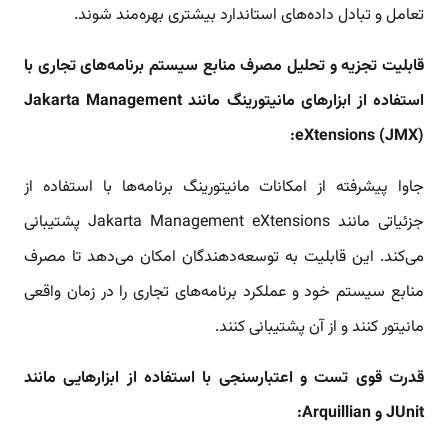
تعامل و تبادل داده‌های استاندارد بیشتری بهره‌مند شوند.
قابلیت تجزیه و تحلیل مصرف منابع سیستم برنامه‌های تجاری با
استفاده از ابزارهای مانیتورینگ مانند Jakarta Management
eXtensions (JMX):
جاوا پیشرفته از امکانات مانیتورینگ برنامه‌ها با استفاده از
جزئیاتی مانند Jakarta Management eXtensions پشتیبانی
می‌کند. این قابلیت به توسعه‌دهندگان امکان می‌دهد تا مصرف
منابع سیستم خود و عملکرد برنامه‌های تجاری را در زمان واقعی
مانیتور کنند و از آن پشتیبانی کنند.
قدرت قوی تست و اعتبارسنجی با استفاده از ابزارهایی مانند
JUnit و Arquillian: