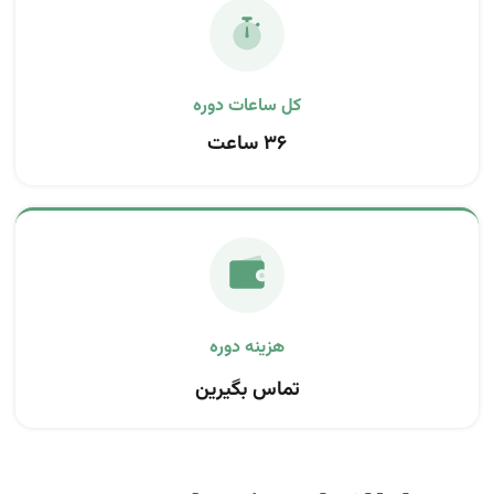
کل ساعات دوره
۳۶ ساعت
تماس بگیرین