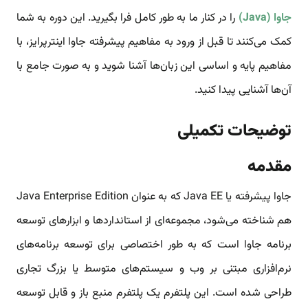
جاوا (Java)
را در کنار ما به طور کامل فرا بگیرید. این دوره‌ به شما
کمک می‌کنند تا قبل از ورود به مفاهیم پیشرفته جاوا اینترپرایز، با
مفاهیم پایه و اساسی این زبان‌ها آشنا شوید و به صورت جامع با
آن‌ها آشنایی پیدا کنید.
توضیحات تکمیلی
مقدمه
جاوا پیشرفته یا Java EE که به عنوان Java Enterprise Edition
هم شناخته می‌شود، مجموعه‌ای از استانداردها و ابزارهای توسعه
برنامه جاوا است که به طور اختصاصی برای توسعه برنامه‌های
نرم‌افزاری مبتنی بر وب و سیستم‌های متوسط یا بزرگ تجاری
طراحی شده است. این پلتفرم یک پلتفرم منبع باز و قابل توسعه