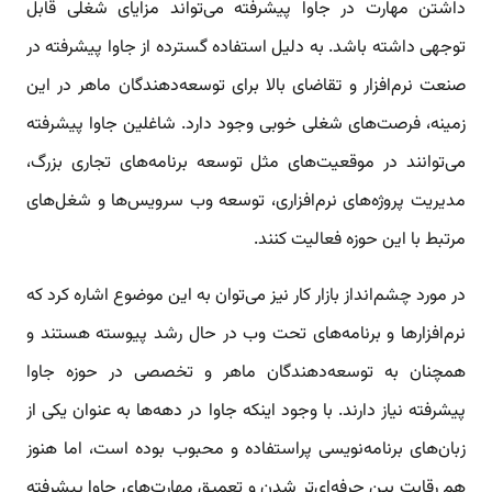
داشتن مهارت در جاوا پیشرفته می‌تواند مزایای شغلی قابل
توجهی داشته باشد. به دلیل استفاده گسترده از جاوا پیشرفته در
صنعت نرم‌افزار و تقاضای بالا برای توسعه‌دهندگان ماهر در این
زمینه، فرصت‌های شغلی خوبی وجود دارد. شاغلین جاوا پیشرفته
می‌توانند در موقعیت‌های مثل توسعه برنامه‌های تجاری بزرگ،
مدیریت پروژه‌های نرم‌افزاری، توسعه وب سرویس‌ها و شغل‌های
مرتبط با این حوزه فعالیت کنند.
در مورد چشم‌انداز بازار کار نیز می‌توان به این موضوع اشاره کرد که
نرم‌افزارها و برنامه‌های تحت وب در حال رشد پیوسته هستند و
همچنان به توسعه‌دهندگان ماهر و تخصصی در حوزه جاوا
پیشرفته نیاز دارند. با وجود اینکه جاوا در دهه‌ها به عنوان یکی از
زبان‌های برنامه‌نویسی پراستفاده و محبوب بوده است، اما هنوز
هم رقابت بین حرفه‌ای‌تر شدن و تعمیق مهارت‌های جاوا پیشرفته