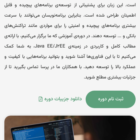
است. این زبان برای پشتیبانی از توسعه‌ی برنامه‌های پیچیده و قابل
اطمینان طراحی شده است. بنابراین برنامه‌نویسان می‌توانند با سرعت
بیشتری برنامه‌های پیچیده و امنیتی را برای مواردی مانند تراکنش‌های
بانکی و ... توسعه دهند. در دوره‌ی آموزشی که ما برگزار می‌کنیم، با ارائه‌ی
مطالب کامل و کاربردی در زمینه‌ی Java EE/J2EE، به شما کمک
می‌کنیم تا با این فناوری‌ها آشنا شوید و بتوانید برنامه‌هایی با کیفیت و
عملکرد بالا را توسعه دهید. با همکاران ما در پرسا تماس بگیرید تا از
جزئیات بیشتری مطلع شوید.
ثبت نام دوره
دانلود جزییات دوره