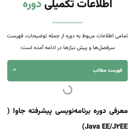
اطلاعات تکمیلی
دوره
تمامی اطلاعات مربوط به دوره از جمله توضیحات، فهرست
سرفصل‌ها و پیش نیازها در ادامه آمده است:
فهرست مطالب
معرفی دوره برنامه‌نویسی پیشرفته جاوا (
Java EE/J2EE)