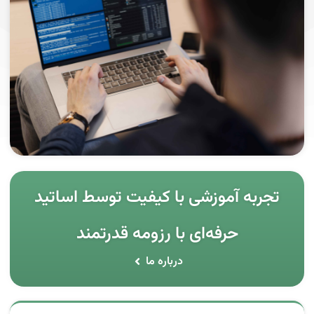
تجربه آموزشی با کیفیت توسط اساتید
حرفه‌ای با رزومه قدرتمند
درباره ما