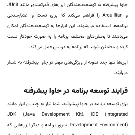
جاوا پیشرفته به توسعه‌دهندگان ابزارهای قدرتمندی مانند JUnit
و Arquillian را فراهم می‌کند که برای تست و اعتبارسنجی
برنامه‌ها استفاده می‌شوند. این ابزارها به توسعه‌دهندگان امکان
می‌دهند تا بخش‌های مختلف برنامه را به صورت خودکار تست
کرده و مطمئن شوند که برنامه به درستی عمل می‌کند.
این‌ها تنها چند نمونه از ویژگی‌های مهم در جاوا پیشرفته به شمار
می‌آیند.
فرایند توسعه برنامه در جاوا پیشرفته
برای توسعه برنامه در جاوا پیشرفته، شما نیاز به چندین ابزار مانند
JDK (Java Development Kit)، IDE (Integrated
Development Environment)، سرور برنامه و دیگر ابزارهایی که