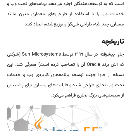
است که به توسعه‌دهندگان اجازه می‌دهد برنامه‌های تحت وب و
خدمات وب را با استفاده از طراحی‌های معماری مدرن مانند
معماری چند لایه، طراحی شی‌گرا و توزیع‌شده، ایجاد کنند.
تاریخچه
جاوا پیشرفته در سال ۱۹۹۹ توسط Sun Microsystems (شرکتی
که الان برند Oracle آن را تصاحب کرده است) معرفی شد. این
نسخه از جاوا جهت توسعه برنامه‌های کاربردی وب و خدمات
تحت وب تجاری طراحی شده و قابلیت‌های بسیاری برای پشتیبانی
از سیستم‌های بزرگ تجاری فراهم می‌کرد.