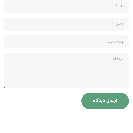
نام
*
ایمیل
*
وب سایت
دیدگاه