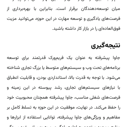
میان توسعه‌دهندگان برقرار است. بنابراین با بهره‌برداری از
فرصت‌های یادگیری و توسعه مهارت در این حوزه، می‌توانید مزیت
فوق‌العاده‌ای را در بازار کار داشته باشید.
نتیجه‌گیری
جاوا پیشرفته به عنوان یک فریم‌ورک قدرتمند برای توسعه
برنامه‌های تحت وب و سیستم‌های متوسط یا بزرگ تجاری شناخته
می‌شود. با توجه به قدرت بالا، استانداردی بودن، و قابلیت انطباق
با نیازهای سیستم‌های تجاری، رشد پیوسته در این زمینه و
فرصت‌های شغلی مناسب، جاوا پیشرفته همچنان محبوبیت خود
را حفظ می‌کند. در نهایت، موفقیت در این حوزه به تسلط کامل بر
مفاهیم و ویژگی‌های جاوا پیشرفته، توانایی استفاده از ابزارها و