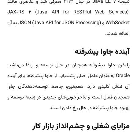
نسخه Java EE ۷ در سال ۲۰۱۳ معرفی شد و عناصری مانند
JAX-RS ۲ (Java API for RESTful Web Services)،
WebSocket و JSON (Java API for JSON Processing) به آن
اضافه شدند.
آینده جاوا پیشرفته
پلتفرم جاوا پیشرفته همچنان در حال توسعه و ارتقا می‌باشد.
Oracle به عنوان عامل اصلی پشتیبانی از جاوا پیشرفته، برای آینده
آن نقش کلیدی دارد. همچنین، جامعه توسعه‌دهندگان جاوا
همچنان فعال است و ماجراجویی‌های جدیدی در زمینه توسعه و
بهبود جاوا پیشرفته در حال رخ دادن است.
مزایای شغلی و چشم‌انداز بازار کار