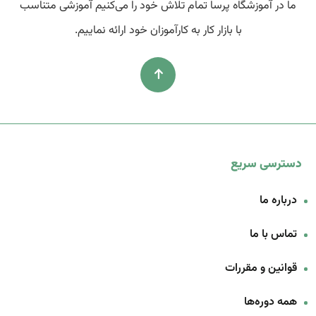
ما در آموزشگاه پرسا تمام تلاش خود را می‌کنیم آموزشی متناسب
با بازار کار به کارآموزان خود ارائه نماییم.
دسترسی سریع
درباره ما
تماس با ما
قوانین و مقررات
همه دوره‌ها