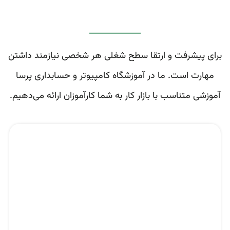
برای پیشرفت و ارتقا سطح شغلی هر شخصی نیازمند داشتن
مهارت است. ما در آموزشگاه کامپیوتر و حسابداری پرسا
آموزشی متناسب با بازار کار به شما کارآموزان ارائه می‌دهیم.