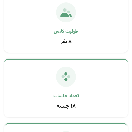
ظرفیت کلاس
۸ نفر
تعداد جلسات
۱۸ جلسه