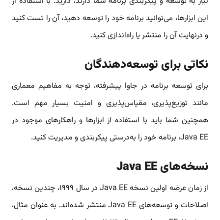
نیاز به توسعه و پیکربندی برنامه شما دارند، دارید. با استفاده از
این ابزارها، می‌توانید برنامه خود را توسعه دهید، آن را تست کنید
و درنهایت آن را منتشر یا راه‌اندازی کنید.
نکاتی برای توسعه‌دهندگان
برای توسعه برنامه در جاوا پیشرفته، توجه به مفاهیم معماری
مانند توزیع‌پذیری، مقیاس‌پذیری و امنیت بسیار مهم است.
همچنین شما باید با استفاده از ابزارها و راهکارهای موجود در
Java EE، برنامه خود را به‌درستی پیکربندی و مدیریت کنید.
نسخه‌های Java EE
از زمان عرضه اولین نسخه Java EE در سال ۱۹۹۹، چندین نسخه،
اصلاحات و توسعه‌های Java EE منتشر شده‌اند. به عنوان مثال،