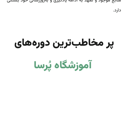
منابع موجود و تعهد به ادامه یادگیری و به‌روزرسانی خود بستگی
دارد.
پر مخاطب‌ترین دوره‌های
آموزشگاه
پُرسا