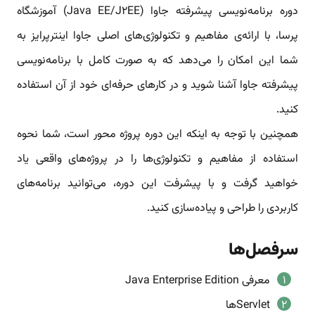
دوره برنامه‌نویسی پیشرفته جاوا (Java EE/J2EE) آموزشگاه
پرسا، با ارائه‌ی مفاهیم و تکنولوژی‌های اصلی جاوا اینترپرایز به
شما این امکان را می‌دهد که به صورت کامل با برنامه‌نویسی
پیشرفته جاوا آشنا شوید و در کارهای حرفه‌ای خود از آن استفاده
کنید.
همچنین با توجه به اینکه این دوره پروژه محور است، شما نحوه
استفاده از مفاهیم و تکنولوژی‌ها را در پروژه‌های واقعی یاد
خواهید گرفت و با پیشرفت این دوره، می‌توانید برنامه‌های
کاربردی را طراحی و پیاده‌سازی کنید.
سرفصل‌ها
معرفی Java Enterprise Edition
Servletها