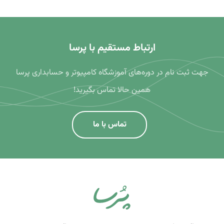
ارتباط مستقیم با پرسا
جهت ثبت نام در دوره‌های آموزشگاه کامپیوتر و حسابداری پرسا
همین حالا تماس بگیرید!
تماس با ما