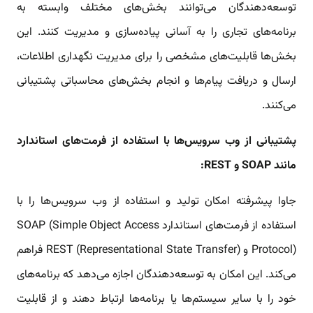
توسعه‌دهندگان می‌توانند بخش‌های مختلف وابسته به
برنامه‌های تجاری را به آسانی پیاده‌سازی و مدیریت کنند. این
بخش‌ها قابلیت‌های مشخصی را برای مدیریت نگهداری اطلاعات،
ارسال و دریافت پیام‌ها و انجام بخش‌های محاسباتی پشتیبانی
می‌کنند.
پشتیبانی از وب سرویس‌ها با استفاده از فرمت‌های استاندارد
مانند SOAP و REST:
جاوا پیشرفته امکان تولید و استفاده از وب سرویس‌ها را با
استفاده از فرمت‌های استاندارد SOAP (Simple Object Access
Protocol) و REST (Representational State Transfer) فراهم
می‌کند. این امکان به توسعه‌دهندگان اجازه می‌دهد که برنامه‌های
خود را با سایر سیستم‌ها یا برنامه‌ها ارتباط دهند و از قابلیت