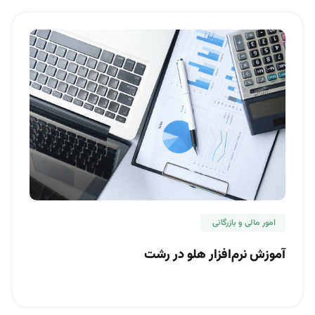
امور مالی و بازرگانی
آموزش نرم‌افزار هلو در رشت