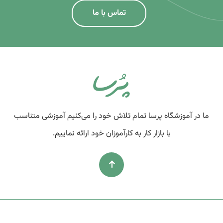
تماس با ما
ما در آموزشگاه پرسا تمام تلاش خود را می‌کنیم آموزشی متناسب
با بازار کار به کارآموزان خود ارائه نماییم.