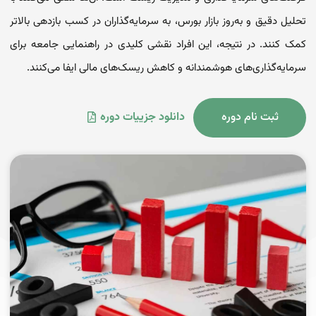
تحلیل دقیق و به‌روز بازار بورس، به سرمایه‌گذاران در کسب بازدهی بالاتر
کمک کنند. در نتیجه، این افراد نقشی کلیدی در راهنمایی جامعه برای
سرمایه‌گذاری‌های هوشمندانه و کاهش ریسک‌های مالی ایفا می‌کنند.
ثبت نام دوره
دانلود جزییات دوره