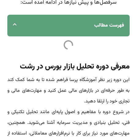
سرفصل‌ها و پیش نیازها در ادامه آمده است:
فهرست مطالب
معرفی دوره تحلیل‌ بازار بورس در رشت
این دوره زیر نظر آموزشگاه پرسا فراهم شده تا به شما کمک کند
به طور حرفه‌ای در بازارهای مالی عمل کنید و مهارت‌های مالی و
تجاری خود را ارتقا دهید.
در شروع دوره با مفاهیم و اصول پایه‌ای مانند تحلیل تکنیکی و
فنی، تحلیل بنیادی و مدیریت سرمایه آشنا می‌شوید. همچنین،
مهارت‌های مورد نیاز برای کار با نرم‌افزارهای معاملاتی، استفاده از