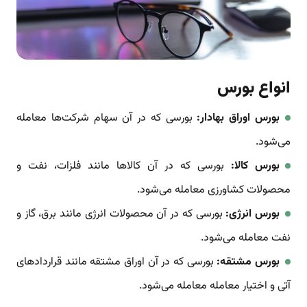
انواع بورس
بورس اوراق بهادار:
بورسی که در آن سهام شرکت‌ها معامله
می‌شود.
بورس کالا:
بورسی که در آن کالاها مانند فلزات، نفت و
محصولات کشاورزی معامله می‌شود.
بورس انرژی:
بورسی که در آن محصولات انرژی مانند برق، گاز و
نفت معامله می‌شود.
بورس مشتقه:
بورسی که در آن اوراق مشتقه مانند قراردادهای
آتی و اختیار معامله معامله می‌شود.