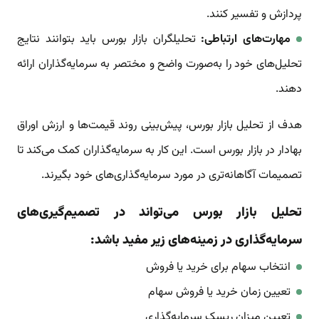
پردازش و تفسیر کنند.
مهارت‌های ارتباطی:
تحلیلگران بازار بورس باید بتوانند نتایج
تحلیل‌های خود را به‌صورت واضح و مختصر به سرمایه‌گذاران ارائه
دهند.
هدف از تحلیل بازار بورس، پیش‌بینی روند قیمت‌ها و ارزش اوراق
بهادار در بازار بورس است. این کار به سرمایه‌گذاران کمک می‌کند تا
تصمیمات آگاهانه‌تری در مورد سرمایه‌گذاری‌های خود بگیرند.
تحلیل بازار بورس می‌تواند در تصمیم‌گیری‌های
سرمایه‌گذاری در زمینه‌های زیر مفید باشد:
انتخاب سهام برای خرید یا فروش
تعیین زمان خرید یا فروش سهام
تعیین میزان ریسک سرمایه‌گذاری