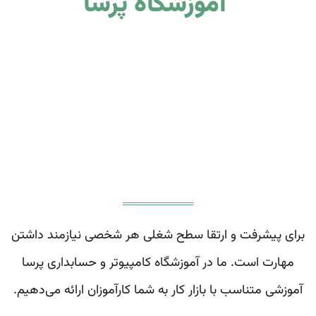
آموزشگاه
پُرسا
برای پیشرفت و ارتقا سطح شغلی هر شخصی نیازمند داشتن
مهارت است. ما در آموزشگاه کامپیوتر و حسابداری پرسا
آموزشی متناسب با بازار کار به شما کارآموزان ارائه می‌دهیم.