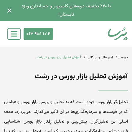
تا 2۰٪ تخفیف دوره‌های کامپیوتر و حسابداری ویژه
تابستان!
013 9101 1012
آموزش تحلیل‌ بازار بورس در رشت
دوره‌ها
امور مالی و بازرگانی
آموزش تحلیل‌ بازار بورس در رشت
تحلیل‌گر بازار بورس فردی است که به تحلیل و بررسی بازار بورس و عواملی
که بر قیمت‌ها و سرمایه‌گذاری‌ها در آن تأثیر می‌گذارند، می‌پردازد. هدف
اصلی این تحلیل‌گران، پیش‌بینی و تحلیل رفتار بازار بورس، شناسایی
فرصت‌های سرمایه‌گذاری و مدیریت ریسک است. آن‌ها سعی می‌کنند با