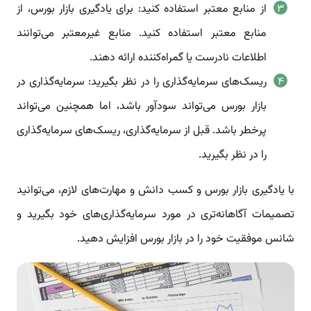
از منابع معتبر استفاده کنید: برای یادگیری بازار بورس، از
منابع معتبر استفاده کنید. منابع غیرمعتبر می‌توانند
اطلاعات نادرست یا گمراه‌کننده ارائه دهند.
ریسک‌های سرمایه‌گذاری را در نظر بگیرید: سرمایه‌گذاری در
بازار بورس می‌تواند سودآور باشد، اما همچنین می‌تواند
پرخطر باشد. قبل از سرمایه‌گذاری، ریسک‌های سرمایه‌گذاری
را در نظر بگیرید.
با یادگیری بازار بورس و کسب دانش و مهارت‌های لازم، می‌توانید
تصمیمات آگاهانه‌تری در مورد سرمایه‌گذاری‌های خود بگیرید و
شانس موفقیت خود را در بازار بورس افزایش دهید.