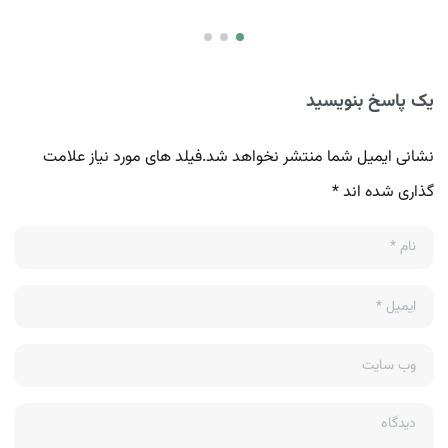
یک پاسخ بنویسید
نشانی ایمیل شما منتشر نخواهد شد.فیلد های مورد نیاز علامت
گذاری شده اند *
نام
*
ایمیل
*
وب سایت
دیدگاه