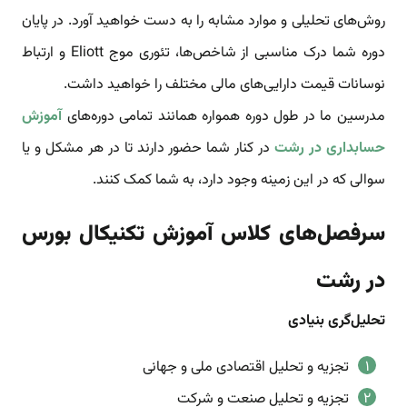
روش‌های تحلیلی و موارد مشابه را به دست خواهید آورد. در پایان
دوره شما درک مناسبی از شاخص‌ها، تئوری موج Eliott و ارتباط
نوسانات قیمت دارایی‌های مالی مختلف را خواهید داشت.
مدرسین ما در طول دوره همواره همانند تمامی دوره‌های
آموزش
حسابداری در رشت
در کنار شما حضور دارند تا در هر مشکل و یا
سوالی که در این زمینه وجود دارد، به شما کمک کنند.
سرفصل‌های کلاس آموزش تکنیکال بورس
در رشت
تحلیل‌گری بنیادی
تجزیه و تحلیل اقتصادی ملی و جهانی
تجزیه و تحلیل صنعت و شرکت