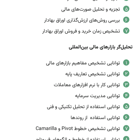
تجزیه و تحلیل صورت‌های مالی
بررسی روش‌های ارزش‌گذاری اوراق بهادار
تشخیص زمان خرید و فروش اوراق بهادار
تحلیل‌گر بازارهای مالی بین‌المللی
توانایی تشخیص مفاهیم بازار‌های مالی
توانایی تشخیص تعاریف پایه
توانایی کار با نرم‌ افزارهای معاملات
توانایی مدیریت سرمایه
توانایی استفاده از تحلیل تکنیکی و فنی
توانایی استفاده از روندها
توانایی تشخیص خطوط Pivot و Camarilla
توانایی استفاده از خطوط و الگو‌های فیبوناچی