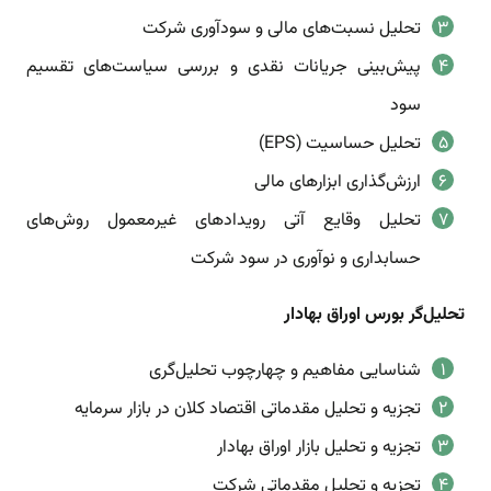
تحلیل نسبت‌های مالی و سودآوری شرکت
پیش‌بینی جریانات نقدی و بررسی سیاست‌های تقسیم
سود
تحلیل حساسیت (EPS)
ارزش‌گذاری ابزارهای مالی
تحلیل وقایع آتی رویدادهای غیر‌معمول روش‌های
حسابداری و نو‌آوری در سود شرکت
تحلیل‌گر بورس اوراق بهادار
شناسایی مفاهیم و چهار‌چوب تحلیل‌گری
تجزیه و تحلیل مقدماتی اقتصاد کلان در بازار سرمایه
تجزیه و تحلیل بازار اوراق بهادار
تجزیه و تحلیل مقدماتی شرکت