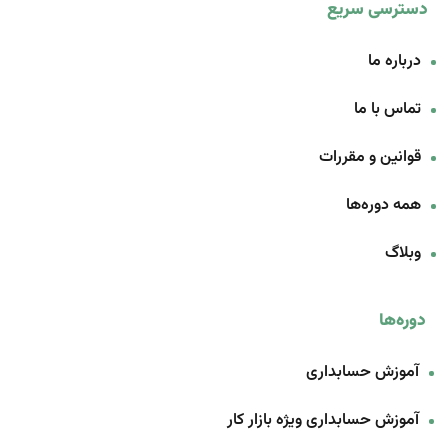
دسترسی سریع
درباره ما
تماس با ما
قوانین و مقررات
همه دوره‌ها
وبلاگ
دوره‌ها
آموزش حسابداری
آموزش حسابداری ویژه بازار کار