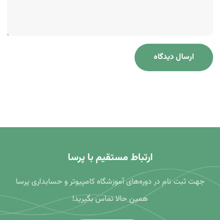
ارتباط مستقیم با پرسا
جهت ثبت نام در دوره‌های آموزشگاه کامپیوتر و حسابداری پرسا
همین حالا تماس بگیرید!