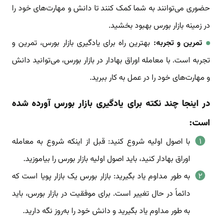
حضوری می‌توانند به شما کمک کنند تا دانش و مهارت‌های خود را
در زمینه بازار بورس بهبود بخشید.
تمرین و تجربه:
بهترین راه برای یادگیری بازار بورس، تمرین و
تجربه است. با معامله اوراق بهادار در بازار بورس، می‌توانید دانش
و مهارت‌های خود را در عمل به کار ببرید.
در اینجا چند نکته برای یادگیری بازار بورس آورده شده
است:
با اصول اولیه شروع کنید: قبل از اینکه شروع به معامله
اوراق بهادار کنید، باید اصول اولیه بازار بورس را بیاموزید.
به طور مداوم یاد بگیرید: بازار بورس یک بازار پویا است که
دائماً در حال تغییر است. برای موفقیت در بازار بورس، باید
به طور مداوم یاد بگیرید و دانش خود را به‌روز نگه دارید.