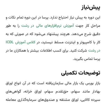
پیش‌نیاز
این دوره به پیش‌ نیاز احتیاج ندارد. پرسا در این دوره تمام نکات و
مراحل کار جهت
آموزش نرم‌افزارهای مالی در رشت
را به طور
دقیق شرح می‌دهد. هرچند پیشنهاد می‌شود که در صورتی که به
کار با کامپیوتر و اینترنت مسلط نیستید، در
کلاس آموزش ICDL
در رشت
شرکت کنید. برای کسب اطلاعات بیشتر با همکاران ما در
پرسا تماس بگیرید.
توضیحات تکمیلی
بازار بورس یک بازار مالی سازمان‌یافته است که در آن انواع اوراق
بهادار مانند سهام، حق‌تقدم سهام، اوراق خزانه، گواهی‌های
سپرده کالایی، اوراق مشتقه و صندوق‌های سرمایه‌گذاری معامله