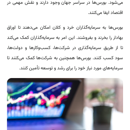
می‌شود. بورس‌ها در سراسر جهان وجود دارند و نقش مهمی در
اقتصاد ایفا می‌کنند.
بورس‌ها به سرمایه‌گذاران خرد و کلان امکان می‌دهند تا اوراق
بهادار را بخرند و بفروشند. این امر به سرمایه‌گذاران کمک می‌کند
تا از طریق سرمایه‌گذاری در شرکت‌ها، کسب‌وکارها و دولت‌ها،
سود کسب کنند. بورس‌ها همچنین به شرکت‌ها کمک می‌کنند تا
سرمایه‌های مورد نیاز خود را برای رشد و توسعه تأمین کنند.