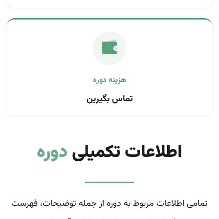
تماس بگیرین
اطلاعات تکمیلی
دوره
تمامی اطلاعات مربوط به دوره از جمله توضیحات، فهرست