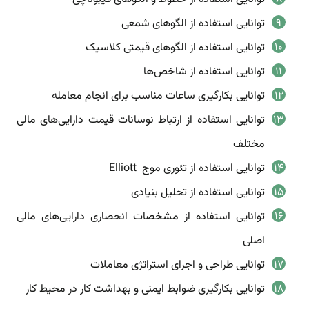
توانایی استفاده از الگوهای شمعی
توانایی استفاده از الگوهای قیمتی کلاسیک
توانایی استفاده از شاخص‌ها
توانایی بکارگیری ساعات مناسب برای انجام معامله
توانایی استفاده از ارتباط نوسانات قیمت دارایی‌های مالی
مختلف
توانایی استفاده از تئوری موج Elliott
توانایی استفاده از تحلیل بنیادی
توانایی استفاده از مشخصات انحصاری دارایی‌های مالی
اصلی
توانایی طراحی و اجرای استراتژی معاملات
توانایی بکارگیری ضوابط ایمنی و بهداشت کار در محیط کار