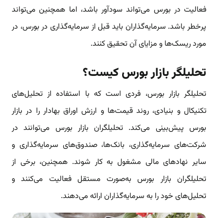
فعالیت در بورس می‌تواند سودآور باشد، اما همچنین می‌تواند
پرخطر باشد. سرمایه‌گذاران باید قبل از سرمایه‌گذاری در بورس، در
مورد ریسک‌ها و مزایای آن تحقیق کنند.
تحلیلگر بازار بورس کیست؟
تحلیلگر بازار بورس، فردی است که با استفاده از تحلیل‌های
تکنیکال و بنیادی، روند قیمت‌ها و ارزش اوراق بهادار را در بازار
بورس پیش‌بینی می‌کند. تحلیلگران بازار بورس می‌توانند در
شرکت‌های سرمایه‌گذاری، بانک‌ها، صندوق‌های سرمایه‌گذاری و
سایر نهادهای مالی مشغول به کار شوند. همچنین، برخی از
تحلیلگران بازار بورس به‌صورت مستقل فعالیت می‌کنند و
تحلیل‌های خود را به سرمایه‌گذاران ارائه می‌دهند.