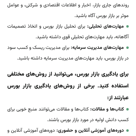
روندهای جاری بازار، اخبار و اطلاعات اقتصادی و شرکتی، و عوامل
موثر بر بازار بورس آگاه باشید.
مهارت‌های تحلیلی:
برای تحلیل بازار بورس و اتخاذ تصمیمات
آگاهانه، باید مهارت‌های تحلیلی قوی داشته باشید.
مهارت‌های مدیریت سرمایه:
برای مدیریت ریسک و کسب سود
در بازار بورس، باید مهارت‌های مدیریت سرمایه داشته باشید.
برای یادگیری بازار بورس، می‌توانید از روش‌های مختلفی
استفاده کنید. برخی از روش‌های یادگیری بازار بورس
عبارتند از:
کتاب‌ها و مقالات:
کتاب‌ها و مقالات می‌توانند منبع خوبی برای
کسب دانش اولیه در مورد بازار بورس باشند.
دوره‌های آموزشی آنلاین و حضوری:
دوره‌های آموزشی آنلاین و