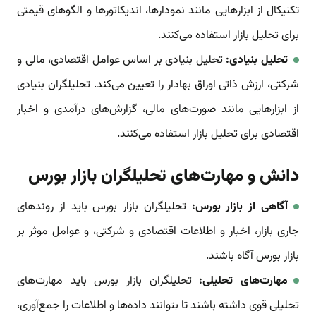
تکنیکال از ابزارهایی مانند نمودارها، اندیکاتورها و الگوهای قیمتی
برای تحلیل بازار استفاده می‌کنند.
تحلیل بنیادی:
تحلیل بنیادی بر اساس عوامل اقتصادی، مالی و
شرکتی، ارزش ذاتی اوراق بهادار را تعیین می‌کند. تحلیلگران بنیادی
از ابزارهایی مانند صورت‌های مالی، گزارش‌های درآمدی و اخبار
اقتصادی برای تحلیل بازار استفاده می‌کنند.
دانش و مهارت‌های تحلیلگران بازار بورس
آگاهی از بازار بورس:
تحلیلگران بازار بورس باید از روندهای
جاری بازار، اخبار و اطلاعات اقتصادی و شرکتی، و عوامل موثر بر
بازار بورس آگاه باشند.
مهارت‌های تحلیلی:
تحلیلگران بازار بورس باید مهارت‌های
تحلیلی قوی داشته باشند تا بتوانند داده‌ها و اطلاعات را جمع‌آوری،