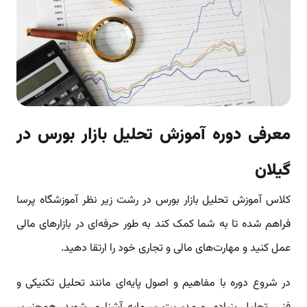
معرفی دوره آموزش تحلیل بازار بورس در
گیلان
کلاس آموزش تحلیل بازار بورس در رشت زیر نظر آموزشگاه پرسا
فراهم شده تا به شما کمک کند به طور حرفه‌ای در بازارهای مالی
عمل کنید و مهارت‌های مالی و تجاری خود را ارتقا دهید.
در شروع دوره با مفاهیم و اصول پایه‌ای مانند تحلیل تکنیکی و