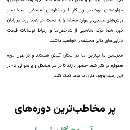
فنی، تحلیل بنیادی و مدیریت سرمایه آشنا می‌شوید. همچنین،
مهارت‌های مورد نیاز برای کار با نرم‌افزارهای معاملاتی، استفاده از
روش‌های تحلیلی و موارد مشابه را به دست خواهید آورد. در پایان
دوره شما درک مناسبی از شاخص‌ها و ارتباط نوسانات قیمت
دارایی‌های مالی مختلف را خواهید داشت.
مدرسین ما بهترین ها در استان گیلان هستند و در طول دوره
همواره در کنار شما حضور دارند تا در هر مشکل و یا سوالی که در
این زمینه وجود دارد، به شما کمک کنند.
پر مخاطب‌ترین دوره‌های