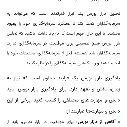
تحلیل بازار بورس یک ابزار قدرتمند است که می‌تواند به
سرمایه‌گذاران کمک کند تا عملکرد سرمایه‌گذاری خود را بهبود
بخشند. با این حال، مهم است که به یاد داشته باشید که تحلیل
بازار بورس هیچ تضمینی برای موفقیت در سرمایه‌گذاری ندارد.
سرمایه‌گذاران باید همیشه قبل از سرمایه‌گذاری، تحقیقات خود را
انجام دهند و ریسک‌های سرمایه‌گذاری را در نظر بگیرند.
یادگیری بازار بورس یک فرایند مداوم است که نیاز به
زمان، تلاش و تعهد دارد. برای یادگیری بازار بورس، باید
دانش و مهارت‌های مختلفی را کسب کنید. برخی از این
دانش و مهارت‌ها عبارتند از:
آگاهی از بازار بورس:
برای موفقیت در بازار بورس، باید از