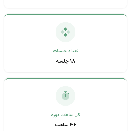
تعداد جلسات
۱۸ جلسه
کل ساعات دوره
۳۶ ساعت