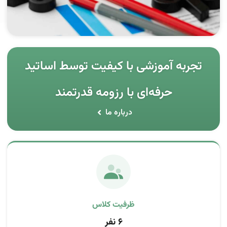
تجربه آموزشی با کیفیت توسط اساتید
حرفه‌ای با رزومه قدرتمند
درباره ما
ظرفیت کلاس
۶ نفر