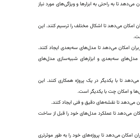
 می‌دهد تا به راحتی به ابزارها و ویژگی‌های مورد نیاز
ان امکان می‌دهد تا اشکال مختلف را ترسیم کنند. این
ست.
بران امکان می‌دهد تا مدل‌های سه‌بعدی ایجاد کنند.
ش مدل‌های سه‌بعدی و ابزارهای شبیه‌سازی مدل‌های
ی‌دهد تا با یکدیگر در یک پروژه همکاری کنند. این
‌ها و امکان چت با یکدیگر است.
ن می‌دهد تا نقشه‌های دقیق و فنی ایجاد کنند.
کان می‌دهد تا عملکرد مدل‌های خود را قبل از ساخت
ن امکان می‌دهد تا پروژه‌های خود را به طور موثرتری