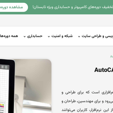
مشاهده دوره‌ه
نویسی و طراحی سایت
شبکه و امنیت
حسابداری
همه دوره‌ها
(Autocad) یا همان AutoCAD Drawing نرم‌افزاری است که برای طراحی و
‌رود و برای مهندسین، طراحان و
ین نرم‌افزار، کاربران می‌توانند