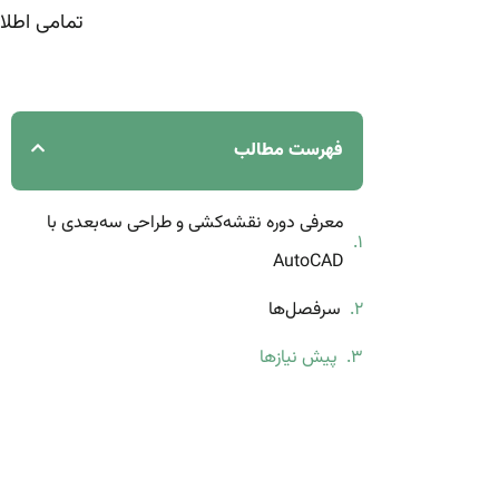
تمامی اطلا
فهرست مطالب
معرفی دوره نقشه‌کشی و طراحی سه‌بعدی با
AutoCAD
سرفصل‌ها
پیش نیازها