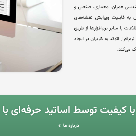
هندسی عمران، معماری، صنعتی و
ان به قابلیت ویرایش نقشه‌های
اعات با سایر نرم‌افزارها از طریق
م‌افزار اتوکد به کاربران در ایجاد
ک می‌کند.
ا کیفیت توسط اساتید حرفه‌ای با 
درباره ما