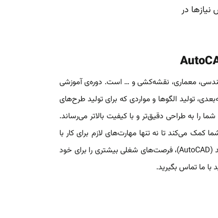
نیازها در
ر مهندسی، معماری، نقشه‌کشی و … است. دوره‌ی آموزشی
بعدی، تولید الگوها و مواردی که برای تولید طرح‌های
ا را به طراحی دقیق‌تر و با کیفیت بالاتر می‌رساند.
 کمک می‌کند تا نه تنها مهارت‌های لازم برای کار با
اتوکد را یاد بگیرید، بلکه با دریافت مدرک رسمی فنی و حرفه‌ای کارور اتوکد (AutoCAD)، فرصت‌های شغلی بیشتری را برای خود
د با ما تماس بگیرید.