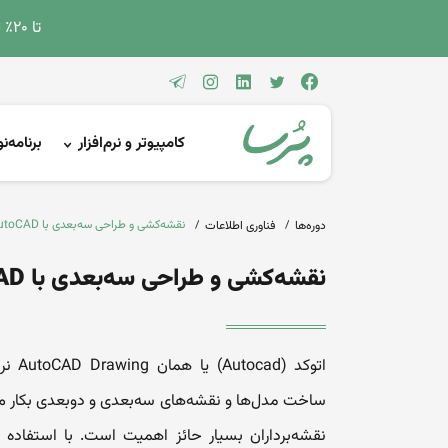
تا 2۰٪ تخفیف دوره‌های کامپیوتر و حسابداری ویژه تابستان!
کامپیوتر و نرم‌افزار
برنامه‌
نقشه‌کشی و طراحی سه‌بعدی با AutoCAD
دوره‌ها
فناوری اطلاعات
نقشه‌کشی و طراحی سه‌بعدی با AutoCAD
اتوکد 
ساخت مدل‌ها و نقشه‌های سه‌بعدی و دوبعدی بکار می
نقشه‌برداران بسیار حائز اهمیت است. با استفاده از ا