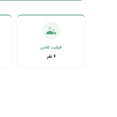
ظرفیت کلاس
۶ نفر