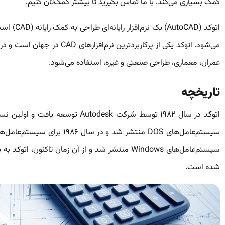
کمک بسیاری می‌کند. با ما تماس بگیرید تا بیشتر کمک‌تان کنیم.
می‌شود. اتوکد یکی از پرکاربردتر
عمران، معماری، طراحی صنعتی و غیره، استفاده می‌شود.
تاریخچه
شده است.